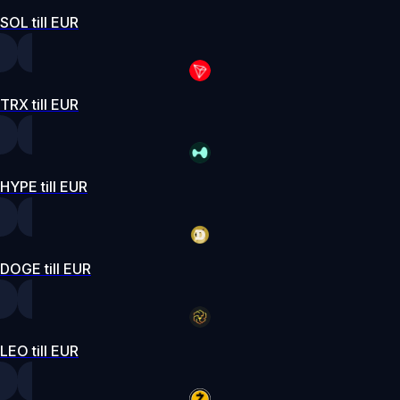
SOL till EUR
TRX till EUR
HYPE till EUR
DOGE till EUR
LEO till EUR