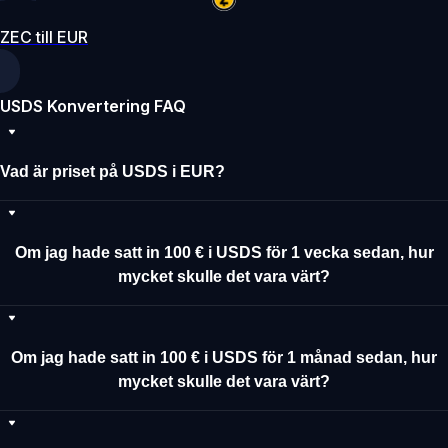
ZEC till EUR
USDS Konvertering FAQ
Vad är priset på USDS i EUR?
Om jag hade satt in 100 € i USDS för 1 vecka sedan, hur
mycket skulle det vara värt?
Om jag hade satt in 100 € i USDS för 1 månad sedan, hur
mycket skulle det vara värt?