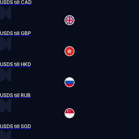
USDS till CAD
USDS till GBP
USDS till HKD
USDS till RUB
USDS till SGD