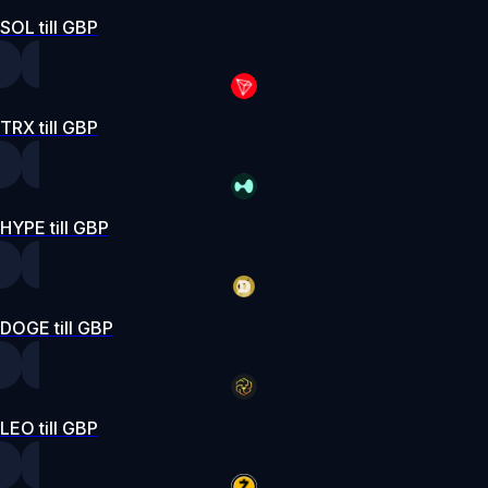
SOL till GBP
TRX till GBP
HYPE till GBP
DOGE till GBP
LEO till GBP