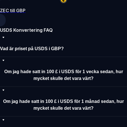
ZEC till GBP
USDS Konvertering FAQ
Vad är priset på USDS i GBP?
Om jag hade satt in 100 £ i USDS för 1 vecka sedan, hur
mycket skulle det vara värt?
Om jag hade satt in 100 £ i USDS för 1 månad sedan, hur
mycket skulle det vara värt?