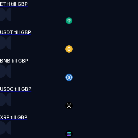
ETH till GBP
USDT till GBP
BNB till GBP
USDC till GBP
XRP till GBP