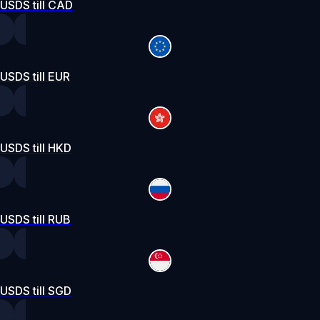
USDS till CAD
USDS till EUR
USDS till HKD
USDS till RUB
USDS till SGD