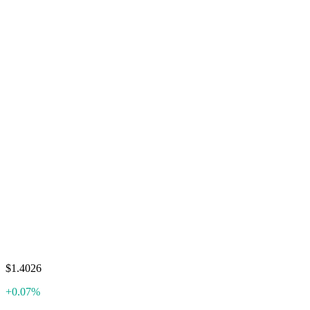
$1.4026
+0.07%