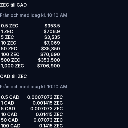
ZEC till CAD
Från och med idag kl. 10:10 AM
0.5 ZEC
$353.5
1 ZEC
$706.9
5 ZEC
$3,535
10 ZEC
$7,069
50 ZEC
$35,350
100 ZEC
$70,690
500 ZEC
$353,500
1,000 ZEC
$706,900
CAD till ZEC
Från och med idag kl. 10:10 AM
0.5 CAD
0.0007073 ZEC
1 CAD
0.001415 ZEC
5 CAD
0.007073 ZEC
10 CAD
0.01415 ZEC
50 CAD
0.07073 ZEC
100 CAD
0.1415 ZEC