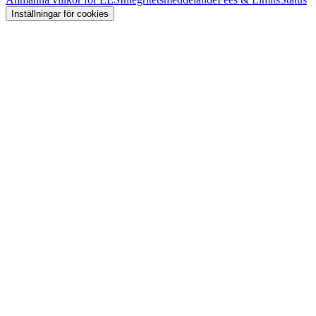
Inställningar för cookies