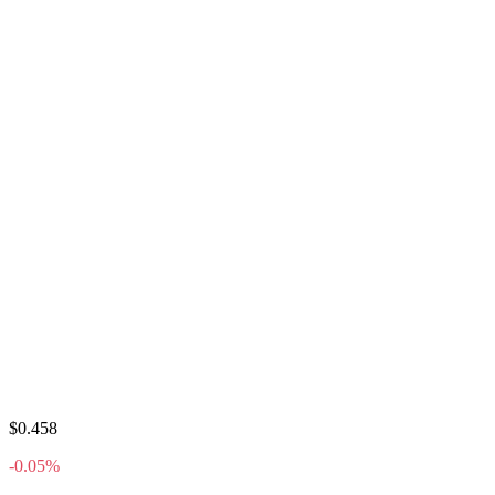
$0.458
-0.05%