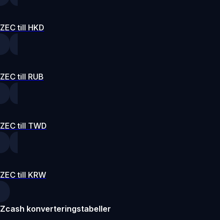
ZEC till HKD
ZEC till RUB
ZEC till TWD
ZEC till KRW
Zcash konverteringstabeller