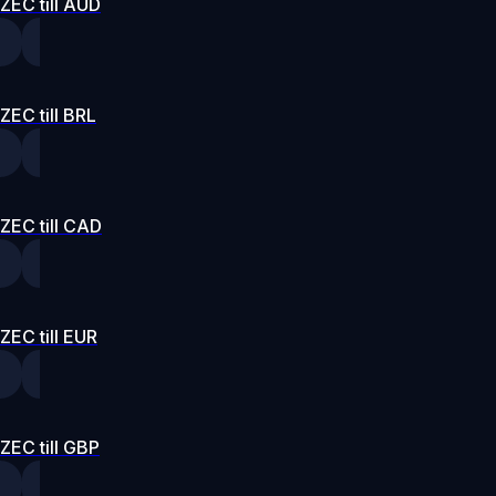
ZEC till AUD
ZEC till BRL
ZEC till CAD
ZEC till EUR
ZEC till GBP