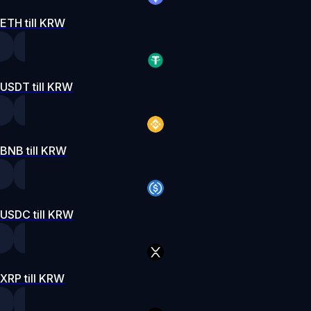
ETH till KRW
USDT till KRW
BNB till KRW
USDC till KRW
XRP till KRW