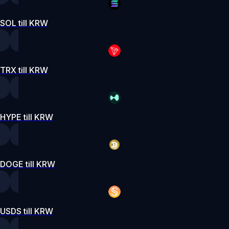
SOL till KRW
TRX till KRW
HYPE till KRW
DOGE till KRW
USDS till KRW