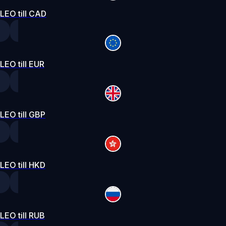
LEO till CAD
LEO till EUR
LEO till GBP
LEO till HKD
LEO till RUB