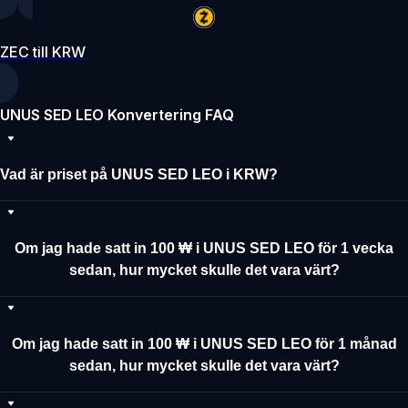
ZEC till KRW
UNUS SED LEO Konvertering FAQ
Vad är priset på UNUS SED LEO i KRW?
Om jag hade satt in 100 ₩ i UNUS SED LEO för 1 vecka
sedan, hur mycket skulle det vara värt?
Om jag hade satt in 100 ₩ i UNUS SED LEO för 1 månad
sedan, hur mycket skulle det vara värt?