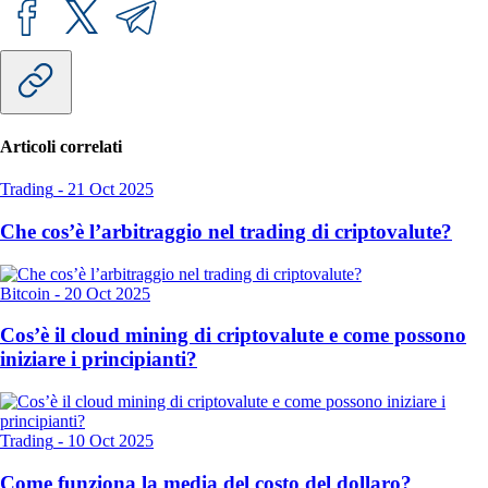
Articoli correlati
Trading
-
21 Oct 2025
Che cos’è l’arbitraggio nel trading di criptovalute?
Bitcoin
-
20 Oct 2025
Cos’è il cloud mining di criptovalute e come possono
iniziare i principianti?
Trading
-
10 Oct 2025
Come funziona la media del costo del dollaro?