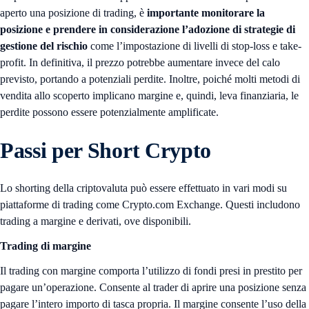
aperto una posizione di trading, è
importante monitorare la
posizione e prendere in considerazione l’adozione di strategie di
gestione del rischio
come l’impostazione di livelli di stop-loss e take-
profit. In definitiva, il prezzo potrebbe aumentare invece del calo
previsto, portando a potenziali perdite. Inoltre, poiché molti metodi di
vendita allo scoperto implicano margine e, quindi, leva finanziaria, le
perdite possono essere potenzialmente amplificate.
Passi per Short Crypto
Lo shorting della criptovaluta può essere effettuato in vari modi su
piattaforme di trading come Crypto.com Exchange. Questi includono
trading a margine e derivati, ove disponibili.
Trading di margine
Il trading con margine comporta l’utilizzo di fondi presi in prestito per
pagare un’operazione. Consente al trader di aprire una posizione senza
pagare l’intero importo di tasca propria. Il margine consente l’uso della