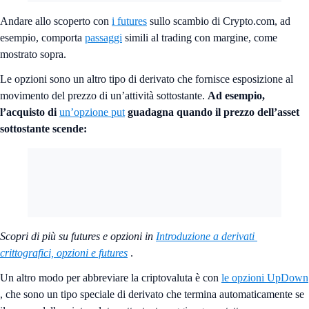
Andare allo scoperto con
i futures
sullo scambio di Crypto.com, ad
esempio, comporta
passaggi
simili al trading con margine, come
mostrato sopra.
Le opzioni sono un altro tipo di derivato che fornisce esposizione al
movimento del prezzo di un’attività sottostante.
Ad esempio,
l’acquisto di
un’opzione put
guadagna quando il prezzo dell’asset
sottostante scende:
Scopri di più su futures e opzioni in
Introduzione a derivati ​​
crittografici, opzioni e futures
.
Un altro modo per abbreviare la criptovaluta è con
le opzioni UpDown
, che sono un tipo speciale di derivato che termina automaticamente se