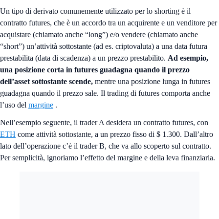
Un tipo di derivato comunemente utilizzato per lo shorting è il
contratto futures, che è un accordo tra un acquirente e un venditore per
acquistare (chiamato anche “long”) e/o vendere (chiamato anche
“short”) un’attività sottostante (ad es. criptovaluta) a una data futura
prestabilita (data di scadenza) a un prezzo prestabilito.
Ad esempio,
una posizione corta in futures guadagna quando il prezzo
dell’asset sottostante scende,
mentre una posizione lunga in futures
guadagna quando il prezzo sale. Il trading di futures comporta anche
l’uso del
margine
.
Nell’esempio seguente, il trader A desidera un contratto futures, con
ETH
come attività sottostante, a un prezzo fisso di $ 1.300. Dall’altro
lato dell’operazione c’è il trader B, che va allo scoperto sul contratto.
Per semplicità, ignoriamo l’effetto del margine e della leva finanziaria.