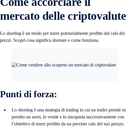
Come accorciare il
mercato delle criptovalute
Lo shorting è un modo per trarre potenzialmente profitto dal calo dei
prezzi. Scopri cosa significa shortare e come funziona.
Punti di forza:
Lo shorting è una strategia di trading in cui un trader prende in
prestito un asset, lo vende e lo riacquista successivamente con
l’obiettivo di trarre profitto da un previsto calo del suo prezzo.