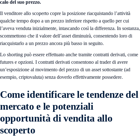
calo del suo prezzo.
Il venditore allo scoperto copre la posizione riacquistando l’attività
qualche tempo dopo a un prezzo inferiore rispetto a quello per cui
l’aveva venduta inizialmente, intascando così la differenza. In sostanza,
scommettono che il valore dell’asset diminuirà, consentendo loro di
riacquistarlo a un prezzo ancora più basso in seguito.
Lo shorting può essere effettuato anche tramite contratti derivati, come
futures e opzioni. I contratti derivati ​​consentono al trader di avere
un’esposizione al movimento del prezzo di un asset sottostante (ad
esempio, criptovaluta) senza doverlo effettivamente possedere.
Come identificare le tendenze del
mercato e le potenziali
opportunità di vendita allo
scoperto