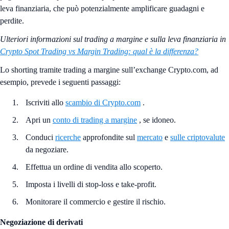
leva finanziaria, che può potenzialmente amplificare guadagni e
perdite.
Ulteriori informazioni sul trading a margine e sulla leva finanziaria in
Crypto Spot Trading vs Margin Trading: qual è la differenza?
Lo shorting tramite trading a margine sull’exchange Crypto.com, ad
esempio, prevede i seguenti passaggi:
Iscriviti allo
scambio di Crypto.com
.
Apri un
conto di trading a margine
, se idoneo.
Conduci
ricerche
approfondite sul
mercato
e
sulle criptovalute
da negoziare.
Effettua un ordine di vendita allo scoperto.
Imposta i livelli di stop-loss e take-profit.
Monitorare il commercio e gestire il rischio.
Negoziazione di derivati