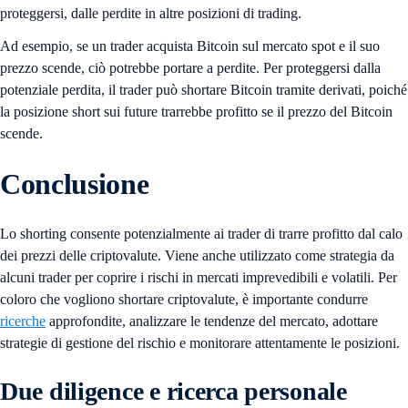
proteggersi, dalle perdite in altre posizioni di trading.
Ad esempio, se un trader acquista Bitcoin sul mercato spot e il suo
prezzo scende, ciò potrebbe portare a perdite. Per proteggersi dalla
potenziale perdita, il trader può shortare Bitcoin tramite derivati, poiché
la posizione short sui future trarrebbe profitto se il prezzo del Bitcoin
scende.
Conclusione
Lo shorting consente potenzialmente ai trader di trarre profitto dal calo
dei prezzi delle criptovalute. Viene anche utilizzato come strategia da
alcuni trader per coprire i rischi in mercati imprevedibili e volatili. Per
coloro che vogliono shortare criptovalute, è importante condurre
ricerche
approfondite, analizzare le tendenze del mercato, adottare
strategie di gestione del rischio e monitorare attentamente le posizioni.
Due diligence e ricerca personale