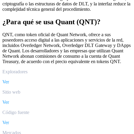
criptografía o las estructuras de datos de DLT, y la interfaz reduce la
complejidad técnica general del procedimiento.
¿Para qué se usa Quant (QNT)?
QNT, como token oficial de Quant Network, ofrece a sus
poseedores acceso digital a las aplicaciones y servicios de la red,
incluidos Overledger Network, Overledger DLT Gateway y DApps
de Quant. Los desarrolladores y las empresas que utilizan Quant
Network abonan comisiones de consumo a la cuenta de Quant
Treasury, de acuerdo con el precio equivalente en tokens QNT.
Exploradores
Ver
Sitio web
Ver
Código fuente
Ver
Mercados