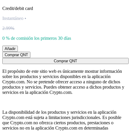
Credit/debit card
Instantáneo
•
2.99%
0 % de comisión los primeros 30 días
Añadir
Comprar QNT
Comprar QNT
El propósito de este sitio web es únicamente mostrar información
sobre los productos y servicios disponibles en la aplicación
Crypto.com. No se pretende ofrecer acceso a ninguno de dichos
productos y servicios. Puedes obtener acceso a dichos productos y
servicios en la aplicación Crypto.com.
La disponibilidad de los productos y servicios en la aplicación
Crypto.com está sujeta a limitaciones jurisdiccionales. Es posible
que Crypto.com no ofrezca ciertos productos, prestaciones o
servicios no en la aplicación Crypto.com en determinadas