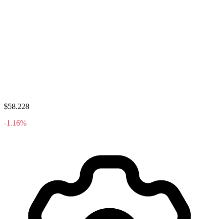
$58.228
-1.16%