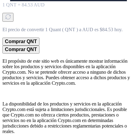
1
QNT
=
84.53
AUD
El precio de convertir 1 Quant ( QNT ) a AUD es $84.53 hoy.
Comprar QNT
Comprar QNT
El propósito de este sitio web es únicamente mostrar información
sobre los productos y servicios disponibles en la aplicación
Crypto.com. No se pretende ofrecer acceso a ninguno de dichos
productos y servicios. Puedes obtener acceso a dichos productos y
servicios en la aplicación Crypto.com.
La disponibilidad de los productos y servicios en la aplicación
Crypto.com está sujeta a limitaciones jurisdiccionales. Es posible
que Crypto.com no ofrezca ciertos productos, prestaciones o
servicios no en la aplicación Crypto.com en determinadas
jurisdicciones debido a restricciones reglamentarias potenciales o
reales.