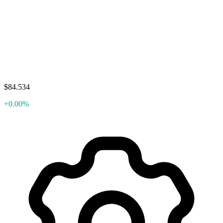
$84.534
+0.00%