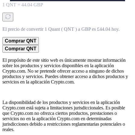
1
QNT
=
44.04
GBP
El precio de convertir 1 Quant ( QNT ) a GBP es £44.04 hoy.
Comprar QNT
Comprar QNT
El propósito de este sitio web es únicamente mostrar información
sobre los productos y servicios disponibles en la aplicación
Crypto.com. No se pretende ofrecer acceso a ninguno de dichos
productos y servicios. Puedes obtener acceso a dichos productos y
servicios en la aplicación Crypto.com.
La disponibilidad de los productos y servicios en la aplicación
Crypto.com está sujeta a limitaciones jurisdiccionales. Es posible
que Crypto.com no ofrezca ciertos productos, prestaciones o
servicios no en la aplicación Crypto.com en determinadas
jurisdicciones debido a restricciones reglamentarias potenciales o
reales.