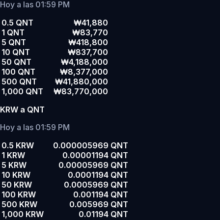
Hoy a las 01:59 PM
0.5 QNT
₩41,880
1 QNT
₩83,770
5 QNT
₩418,800
10 QNT
₩837,700
50 QNT
₩4,188,000
100 QNT
₩8,377,000
500 QNT
₩41,880,000
1,000 QNT
₩83,770,000
KRW a QNT
Hoy a las 01:59 PM
0.5 KRW
0.000005969 QNT
1 KRW
0.00001194 QNT
5 KRW
0.00005969 QNT
10 KRW
0.0001194 QNT
50 KRW
0.0005969 QNT
100 KRW
0.001194 QNT
500 KRW
0.005969 QNT
1,000 KRW
0.01194 QNT