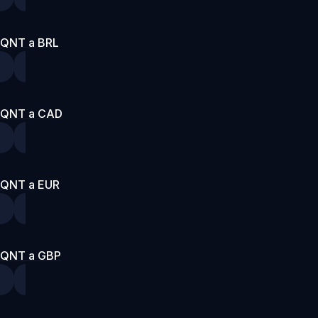
QNT a BRL
QNT a CAD
QNT a EUR
QNT a GBP