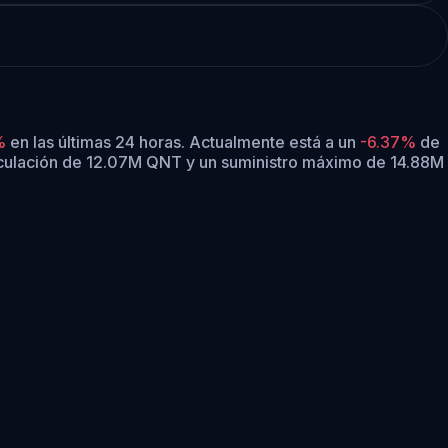
%
en las últimas 24 horas.
Actualmente está a un
-6.37%
de
rculación de 12.07M QNT y un suministro máximo de 14.88M