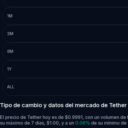
1M
3M
6M
1Y
ALL
Tipo de cambio y datos del mercado de Tether
El precio de Tether hoy es de $0.9991, con un volumen de
su máximo de 7 días, $1.00,
y a un
0.06%
de su mínimo de 