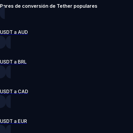
Pares de conversión de Tether populares
USDT a AUD
USDT a BRL
USDT a CAD
USDT a EUR