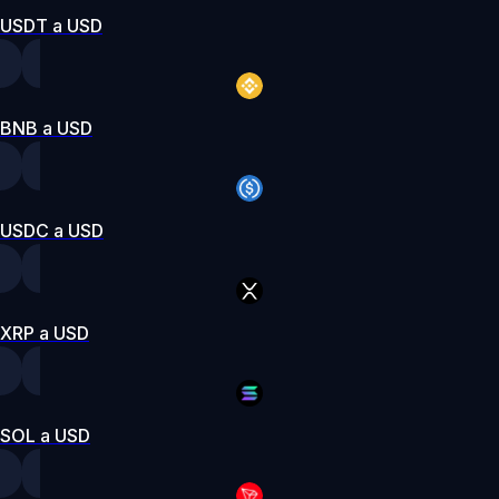
USDT a USD
BNB a USD
USDC a USD
XRP a USD
SOL a USD