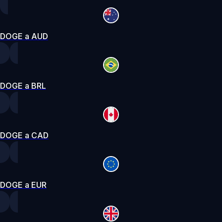
DOGE a AUD
DOGE a BRL
DOGE a CAD
DOGE a EUR