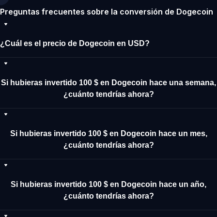
Preguntas frecuentes sobre la conversión de Dogecoin
¿Cuál es el precio de Dogecoin en USD?
Si hubieras invertido 100 $ en Dogecoin hace una semana,
¿cuánto tendrías ahora?
Si hubieras invertido 100 $ en Dogecoin hace un mes,
¿cuánto tendrías ahora?
Si hubieras invertido 100 $ en Dogecoin hace un año,
¿cuánto tendrías ahora?