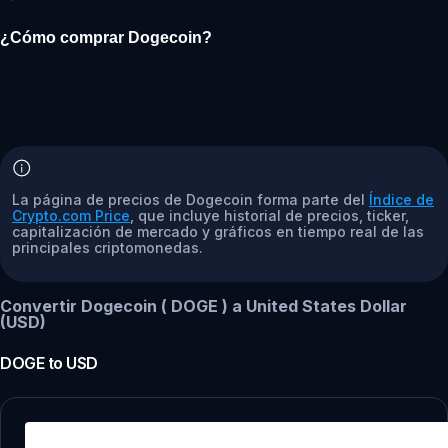
¿Cómo comprar Dogecoin?
La página de precios de Dogecoin forma parte del
Índice de
Crypto.com Price
, que incluye historial de precios, ticker,
capitalización de mercado y gráficos en tiempo real de las
principales criptomonedas.
Convertir Dogecoin ( DOGE ) a United States Dollar
(USD)
DOGE
to
USD