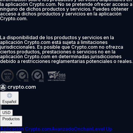
la aplicación Crypto.com. No se pretende ofrecer acceso a
ninguno de dichos productos y servicios. Puedes obtener
acceso a dichos productos y servicios en la aplicación
Crypto.com.
La disponibilidad de los productos y servicios en la
aplicación Crypto.com está sujeta a limitaciones
jurisdiccionales. Es posible que Crypto.com no ofrezca
ciertos productos, prestaciones o servicios no en la
aplicación Crypto.com en determinadas jurisdicciones
debido a restricciones reglamentarias potenciales o reales.
Español
|
USD
Productos
+
Aplicación Crypto.com
Avanzado
Onchain
Level Up