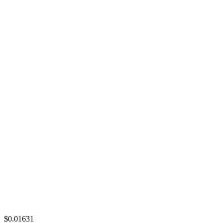
$0.01631