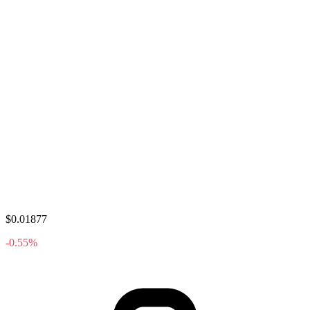
$0.01877
-0.55%