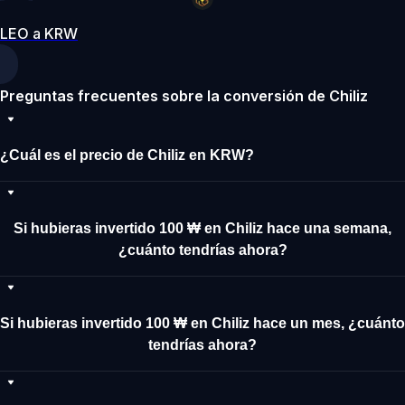
LEO a KRW
Preguntas frecuentes sobre la conversión de Chiliz
¿Cuál es el precio de Chiliz en KRW?
Si hubieras invertido 100 ₩ en Chiliz hace una semana,
¿cuánto tendrías ahora?
Si hubieras invertido 100 ₩ en Chiliz hace un mes, ¿cuánto
tendrías ahora?