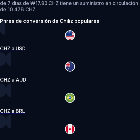
de 7 días de ₩17.93.
CHZ tiene un suministro en circulación
de 10.47B CHZ.
Pares de conversión de Chiliz populares
CHZ a USD
CHZ a AUD
CHZ a BRL