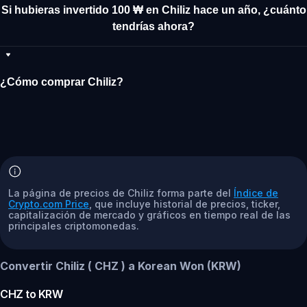
Si hubieras invertido 100 ₩ en Chiliz hace un año, ¿cuánto
tendrías ahora?
¿Cómo comprar Chiliz?
La página de precios de Chiliz forma parte del
Índice de
Crypto.com Price
, que incluye historial de precios, ticker,
capitalización de mercado y gráficos en tiempo real de las
principales criptomonedas.
Convertir Chiliz ( CHZ ) a Korean Won (KRW)
CHZ
to
KRW