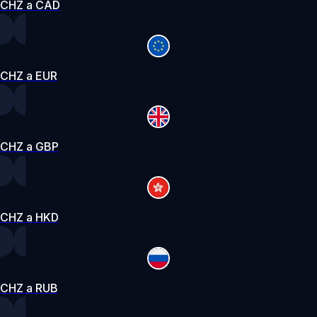
CHZ a CAD
CHZ a EUR
CHZ a GBP
CHZ a HKD
CHZ a RUB