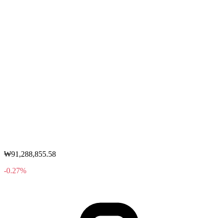
₩91,288,855.58
-0.27%