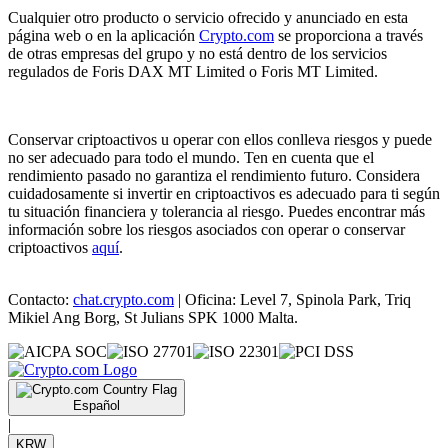
Cualquier otro producto o servicio ofrecido y anunciado en esta
página web o en la aplicación
Crypto.com
se proporciona a través
de otras empresas del grupo y no está dentro de los servicios
regulados de Foris DAX MT Limited o Foris MT Limited.
Conservar criptoactivos u operar con ellos conlleva riesgos y puede
no ser adecuado para todo el mundo. Ten en cuenta que el
rendimiento pasado no garantiza el rendimiento futuro. Considera
cuidadosamente si invertir en criptoactivos es adecuado para ti según
tu situación financiera y tolerancia al riesgo. Puedes encontrar más
información sobre los riesgos asociados con operar o conservar
criptoactivos
aquí
.
Contacto:
chat.crypto.com
| Oficina: Level 7, Spinola Park, Triq
Mikiel Ang Borg, St Julians SPK 1000 Malta.
Español
|
KRW