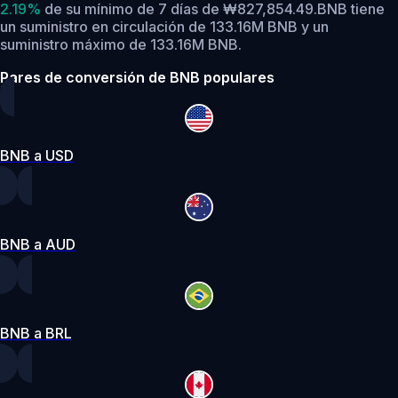
2.19%
de su mínimo de 7 días de ₩827,854.49.
BNB tiene
un suministro en circulación de 133.16M BNB y un
suministro máximo de 133.16M BNB.
Pares de conversión de BNB populares
BNB a USD
BNB a AUD
BNB a BRL