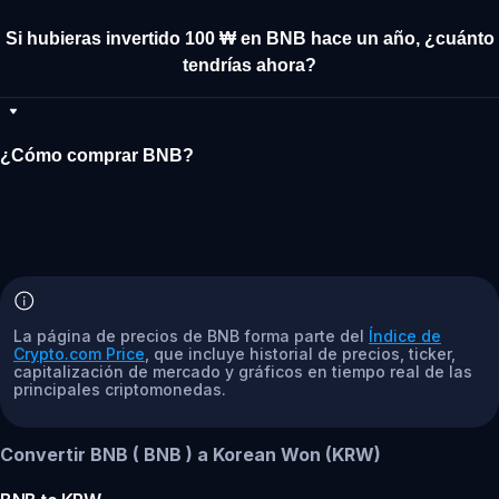
Si hubieras invertido 100 ₩ en BNB hace un año, ¿cuánto
tendrías ahora?
¿Cómo comprar BNB?
La página de precios de BNB forma parte del
Índice de
Crypto.com Price
, que incluye historial de precios, ticker,
capitalización de mercado y gráficos en tiempo real de las
principales criptomonedas.
Convertir BNB ( BNB ) a Korean Won (KRW)