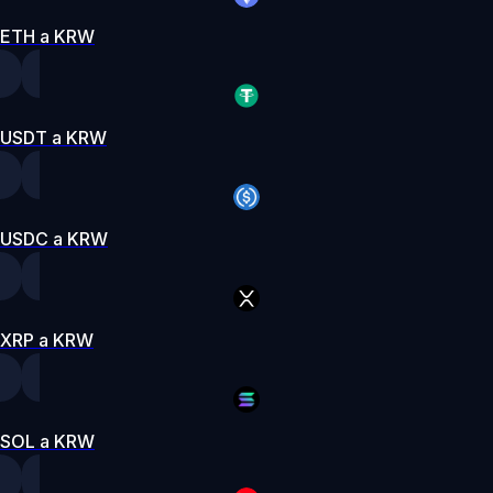
ETH a KRW
USDT a KRW
USDC a KRW
XRP a KRW
SOL a KRW