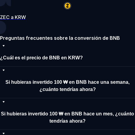
ZEC a KRW
Preguntas frecuentes sobre la conversión de BNB
¿Cuál es el precio de BNB en KRW?
Si hubieras invertido 100 ₩ en BNB hace una semana,
¿cuánto tendrías ahora?
Si hubieras invertido 100 ₩ en BNB hace un mes, ¿cuánto
tendrías ahora?