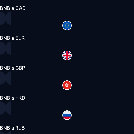
BNB a CAD
BNB a EUR
BNB a GBP
BNB a HKD
BNB a RUB