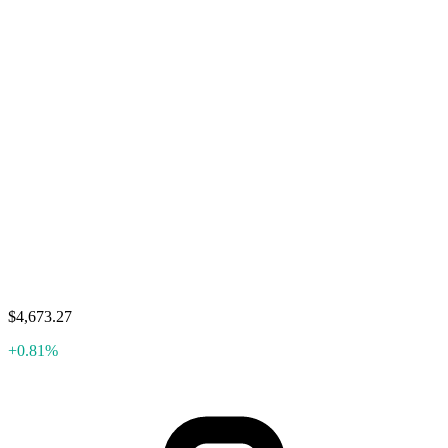
$4,673.27
+0.81%