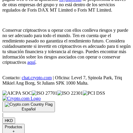
de otras empresas del grupo y no está dentro de los servicios
regulados de Foris DAX MT Limited o Foris MT Limited.
Conservar criptoactivos u operar con ellos conlleva riesgos y puede
no ser adecuado para todo el mundo. Ten en cuenta que el
rendimiento pasado no garantiza el rendimiento futuro. Considera
cuidadosamente si invertir en criptoactivos es adecuado para ti según
tu situación financiera y tolerancia al riesgo. Puedes encontrar más
información sobre los riesgos asociados con operar o conservar
criptoactivos
aquí
.
Contacto:
chat.crypto.com
| Oficina: Level 7, Spinola Park, Triq
Mikiel Ang Borg, St Julians SPK 1000 Malta.
Español
|
HKD
Productos
+