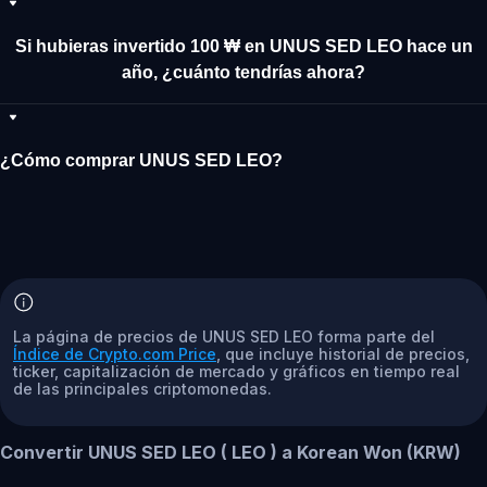
Si hubieras invertido 100 ₩ en UNUS SED LEO hace un
año, ¿cuánto tendrías ahora?
¿Cómo comprar UNUS SED LEO?
La página de precios de UNUS SED LEO forma parte del
Índice de Crypto.com Price
, que incluye historial de precios,
ticker, capitalización de mercado y gráficos en tiempo real
de las principales criptomonedas.
Convertir UNUS SED LEO ( LEO ) a Korean Won (KRW)