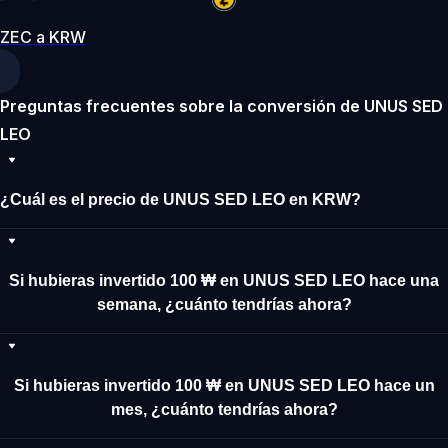
ZEC a KRW
Preguntas frecuentes sobre la conversión de UNUS SED
LEO
¿Cuál es el precio de UNUS SED LEO en KRW?
Si hubieras invertido 100 ₩ en UNUS SED LEO hace una
semana, ¿cuánto tendrías ahora?
Si hubieras invertido 100 ₩ en UNUS SED LEO hace un
mes, ¿cuánto tendrías ahora?