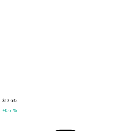
$13.632
+0.61%