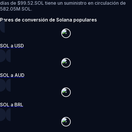
días de $99.52.
SOL tiene un suministro en circulación de
582.05M SOL.
Pares de conversión de Solana populares
SOL a USD
SOL a AUD
SOL a BRL