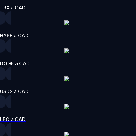
TRX a CAD
HYPE a CAD
DOGE a CAD
USDS a CAD
LEO a CAD