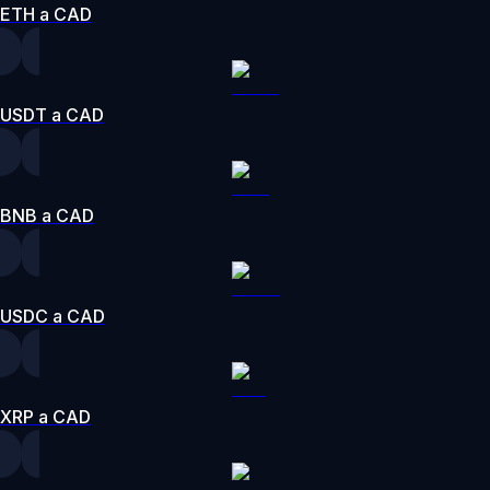
ETH a CAD
USDT a CAD
BNB a CAD
USDC a CAD
XRP a CAD