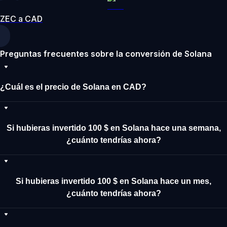
ZEC a CAD
Preguntas frecuentes sobre la conversión de Solana
¿Cuál es el precio de Solana en CAD?
Si hubieras invertido 100 $ en Solana hace una semana,
¿cuánto tendrías ahora?
Si hubieras invertido 100 $ en Solana hace un mes,
¿cuánto tendrías ahora?