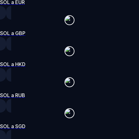
SOL a EUR
SOL a GBP
SOL a HKD
SOL a RUB
SOL a SGD