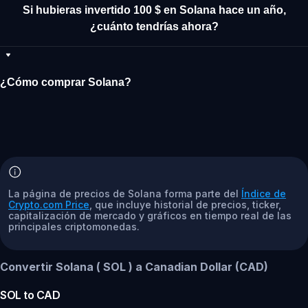
Si hubieras invertido 100 $ en Solana hace un año,
¿cuánto tendrías ahora?
¿Cómo comprar Solana?
La página de precios de Solana forma parte del
Índice de
Crypto.com Price
, que incluye historial de precios, ticker,
capitalización de mercado y gráficos en tiempo real de las
principales criptomonedas.
Convertir Solana ( SOL ) a Canadian Dollar (CAD)
SOL
to
CAD