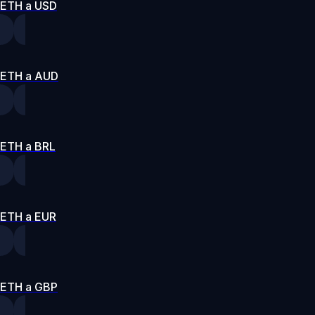
ETH a USD
ETH a AUD
ETH a BRL
ETH a EUR
ETH a GBP