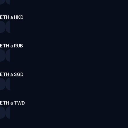
ETH a HKD
ETH a RUB
ETH a SGD
ETH a TWD