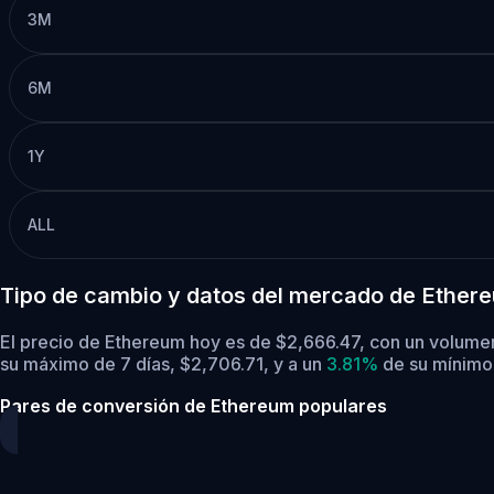
3M
6M
1Y
ALL
Tipo de cambio y datos del mercado de Ether
El precio de Ethereum hoy es de $2,666.47, con un volumen
su máximo de 7 días, $2,706.71,
y a un
3.81%
de su mínimo 
Pares de conversión de Ethereum populares