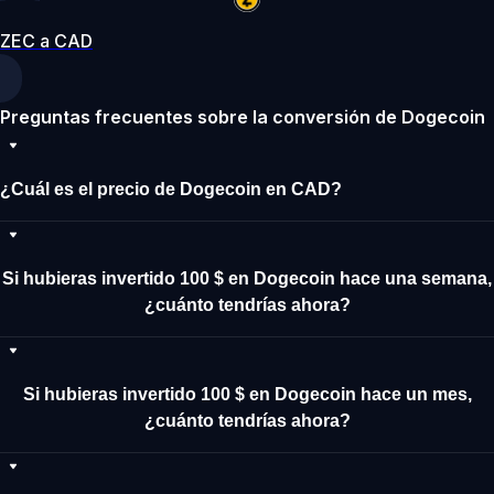
ZEC a CAD
Preguntas frecuentes sobre la conversión de Dogecoin
¿Cuál es el precio de Dogecoin en CAD?
Si hubieras invertido 100 $ en Dogecoin hace una semana,
¿cuánto tendrías ahora?
Si hubieras invertido 100 $ en Dogecoin hace un mes,
¿cuánto tendrías ahora?