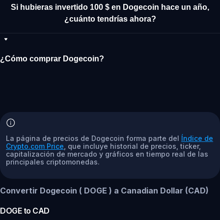
Si hubieras invertido 100 $ en Dogecoin hace un año,
¿cuánto tendrías ahora?
¿Cómo comprar Dogecoin?
La página de precios de Dogecoin forma parte del
Índice de
Crypto.com Price
, que incluye historial de precios, ticker,
capitalización de mercado y gráficos en tiempo real de las
principales criptomonedas.
Convertir Dogecoin ( DOGE ) a Canadian Dollar (CAD)
DOGE
to
CAD