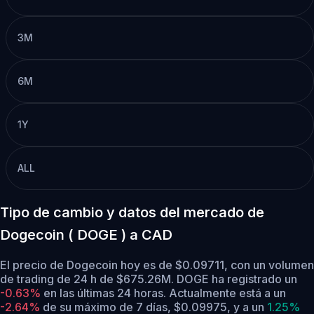
3M
6M
1Y
ALL
Tipo de cambio y datos del mercado de
Dogecoin ( DOGE ) a CAD
El precio de Dogecoin hoy es de $0.09711, con un volumen
de trading de 24 h de $675.26M. DOGE ha registrado un
-0.63%
en las últimas 24 horas.
Actualmente está a un
-2.64%
de su máximo de 7 días, $0.09975,
y a un
1.25%