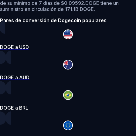
de su mínimo de 7 días de $0.09592.
DOGE tiene un
suministro en circulación de 171.1B DOGE.
Pares de conversión de Dogecoin populares
DOGE a USD
DOGE a AUD
DOGE a BRL