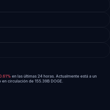
0.61%
en las últimas 24 horas.
Actualmente está a un
o en circulación de 155.39B DOGE.