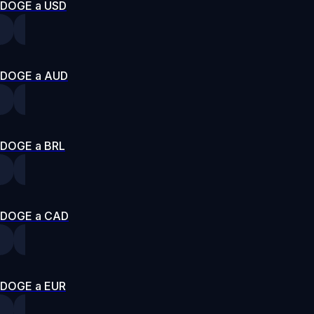
DOGE a USD
DOGE a AUD
DOGE a BRL
DOGE a CAD
DOGE a EUR