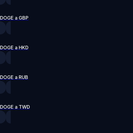
DOGE a GBP
DOGE a HKD
DOGE a RUB
DOGE a TWD