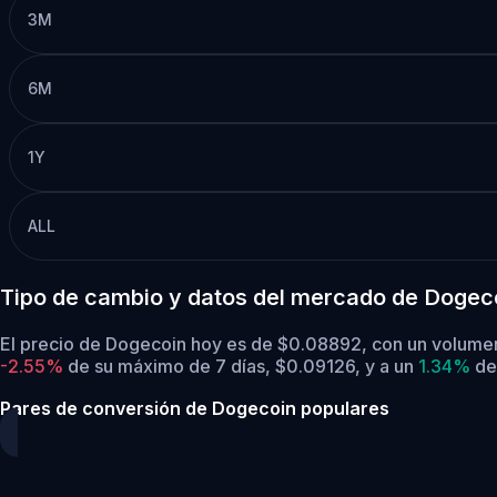
3M
6M
1Y
ALL
Tipo de cambio y datos del mercado de Dogec
El precio de Dogecoin hoy es de $0.08892, con un volume
-2.55%
de su máximo de 7 días, $0.09126,
y a un
1.34%
de
Pares de conversión de Dogecoin populares