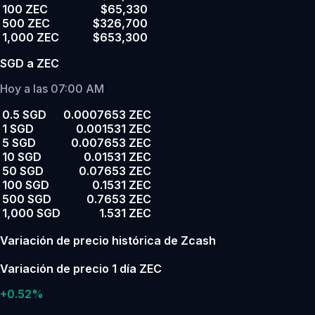
100 ZEC
$65,330
500 ZEC
$326,700
1,000 ZEC
$653,300
SGD a ZEC
Hoy a las 07:00 AM
0.5 SGD
0.0007653 ZEC
1 SGD
0.001531 ZEC
5 SGD
0.007653 ZEC
10 SGD
0.01531 ZEC
50 SGD
0.07653 ZEC
100 SGD
0.1531 ZEC
500 SGD
0.7653 ZEC
1,000 SGD
1.531 ZEC
Variación de precio histórica de Zcash
Variación de precio 1 día ZEC
+0.52%