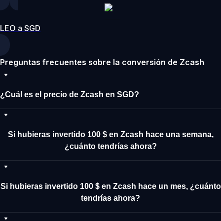
LEO a SGD
Preguntas frecuentes sobre la conversión de Zcash
¿Cuál es el precio de Zcash en SGD?
Si hubieras invertido 100 $ en Zcash hace una semana,
¿cuánto tendrías ahora?
Si hubieras invertido 100 $ en Zcash hace un mes, ¿cuánto
tendrías ahora?