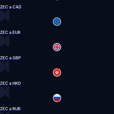
ZEC a CAD
ZEC a EUR
ZEC a GBP
ZEC a HKD
ZEC a RUB