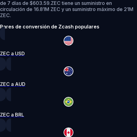
de 7 días de $603.59.
ZEC tiene un suministro en
circulación de 16.81M ZEC y un suministro máximo de 21M
ZEC.
Pares de conversión de Zcash populares
ZEC a USD
ZEC a AUD
ZEC a BRL