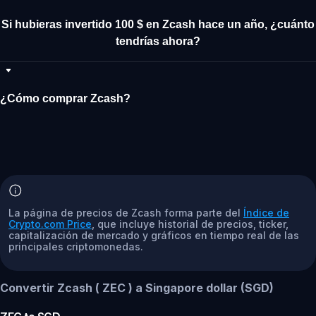
Si hubieras invertido 100 $ en Zcash hace un año, ¿cuánto
tendrías ahora?
¿Cómo comprar Zcash?
La página de precios de Zcash forma parte del
Índice de
Crypto.com Price
, que incluye historial de precios, ticker,
capitalización de mercado y gráficos en tiempo real de las
principales criptomonedas.
Convertir Zcash ( ZEC ) a Singapore dollar (SGD)