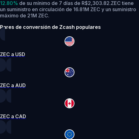
12.80%
de su mínimo de 7 días de R$2,303.82.
ZEC tiene
un suministro en circulación de 16.81M ZEC y un suministro
máximo de 21M ZEC.
Pares de conversión de Zcash populares
ZEC a USD
ZEC a AUD
ZEC a CAD