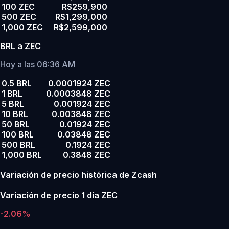
100 ZEC
R$259,900
500 ZEC
R$1,299,000
1,000 ZEC
R$2,599,000
BRL a ZEC
Hoy a las 06:36 AM
0.5 BRL
0.0001924 ZEC
1 BRL
0.0003848 ZEC
5 BRL
0.001924 ZEC
10 BRL
0.003848 ZEC
50 BRL
0.01924 ZEC
100 BRL
0.03848 ZEC
500 BRL
0.1924 ZEC
1,000 BRL
0.3848 ZEC
Variación de precio histórica de Zcash
Variación de precio 1 día ZEC
-2.06%