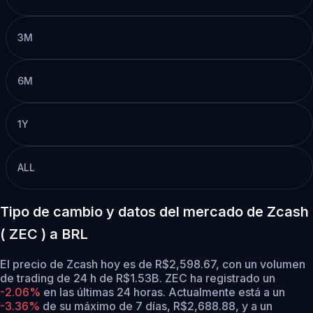
3M
6M
1Y
ALL
Tipo de cambio y datos del mercado de Zcash
( ZEC ) a BRL
El precio de Zcash hoy es de R$2,598.67, con un volumen
de trading de 24 h de R$1.53B. ZEC ha registrado un
-2.06%
en las últimas 24 horas.
Actualmente está a un
-3.36%
de su máximo de 7 días, R$2,688.88,
y a un