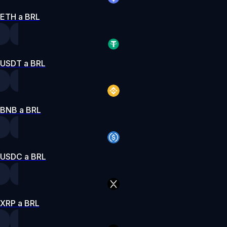
ETH a BRL
USDT a BRL
BNB a BRL
USDC a BRL
XRP a BRL