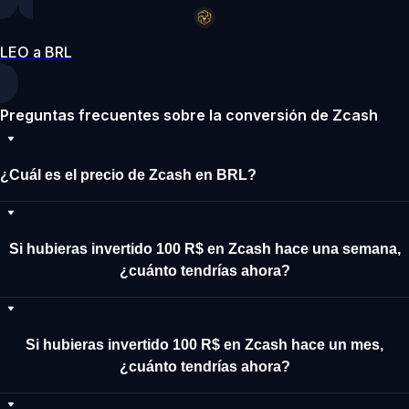
LEO a BRL
Preguntas frecuentes sobre la conversión de Zcash
¿Cuál es el precio de Zcash en BRL?
Si hubieras invertido 100 R$ en Zcash hace una semana,
¿cuánto tendrías ahora?
Si hubieras invertido 100 R$ en Zcash hace un mes,
¿cuánto tendrías ahora?