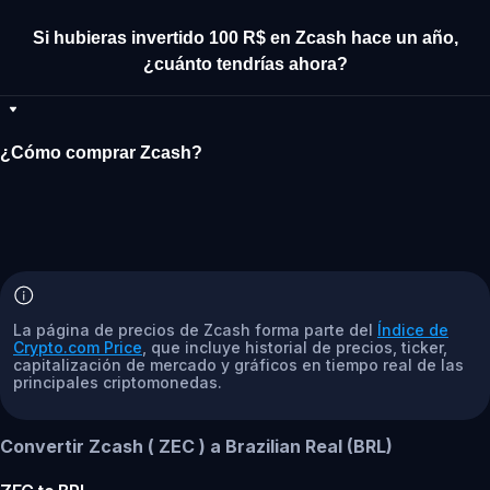
Si hubieras invertido 100 R$ en Zcash hace un año,
¿cuánto tendrías ahora?
¿Cómo comprar Zcash?
La página de precios de Zcash forma parte del
Índice de
Crypto.com Price
, que incluye historial de precios, ticker,
capitalización de mercado y gráficos en tiempo real de las
principales criptomonedas.
Convertir Zcash ( ZEC ) a Brazilian Real (BRL)