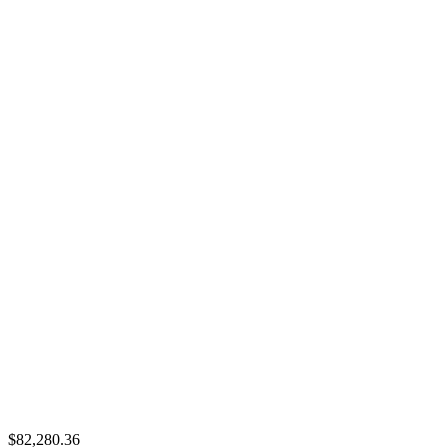
$82,280.36