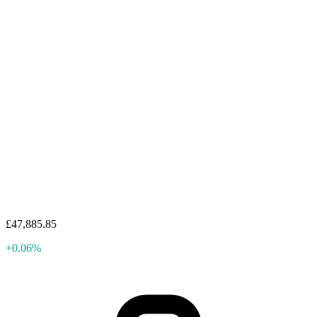
£47,885.85
+0.06%