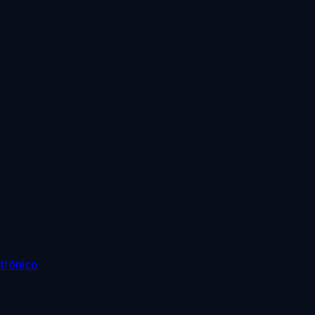
trónico