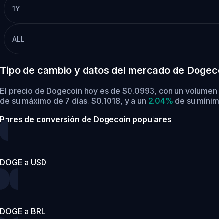
1Y
ALL
Tipo de cambio y datos del mercado de Dogec
El precio de Dogecoin hoy es de $0.0993, con un volumen
de su máximo de 7 días, $0.1018,
y a un
2.04%
de su mínim
Pares de conversión de Dogecoin populares
DOGE a USD
DOGE a BRL