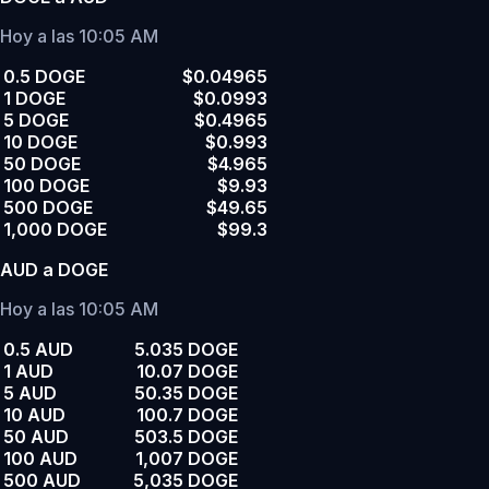
Hoy a las 10:05 AM
0.5 DOGE
$0.04965
1 DOGE
$0.0993
5 DOGE
$0.4965
10 DOGE
$0.993
50 DOGE
$4.965
100 DOGE
$9.93
500 DOGE
$49.65
1,000 DOGE
$99.3
AUD a DOGE
Hoy a las 10:05 AM
0.5 AUD
5.035 DOGE
1 AUD
10.07 DOGE
5 AUD
50.35 DOGE
10 AUD
100.7 DOGE
50 AUD
503.5 DOGE
100 AUD
1,007 DOGE
500 AUD
5,035 DOGE