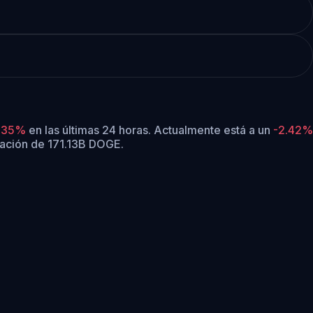
.35%
en las últimas 24 horas.
Actualmente está a un
-2.42%
lación de 171.13B DOGE.