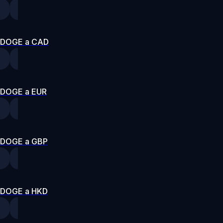
DOGE a CAD
DOGE a EUR
DOGE a GBP
DOGE a HKD