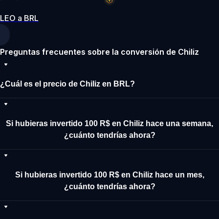
LEO a BRL
Preguntas frecuentes sobre la conversión de Chiliz
¿Cuál es el precio de Chiliz en BRL?
Si hubieras invertido 100 R$ en Chiliz hace una semana,
¿cuánto tendrías ahora?
Si hubieras invertido 100 R$ en Chiliz hace un mes,
¿cuánto tendrías ahora?