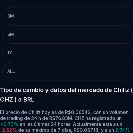
3M
6M
1Y
ALL
Tipo de cambio y datos del mercado de Chiliz (
CHZ ) a BRL
El precio de Chiliz hoy es de R$0.06542, con un volumen
de trading de 24 h de R$76.83M. CHZ ha registrado un
+0.73%
en las últimas 24 horas.
Actualmente está a un
-2.62%
de su máximo de 7 días, R$0.06718,
y a un
2.74%