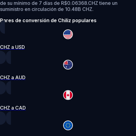
de su mínimo de 7 días de R$0.06368.
CHZ tiene un
suministro en circulación de 10.48B CHZ.
Pares de conversión de Chiliz populares
CHZ a USD
CHZ a AUD
CHZ a CAD