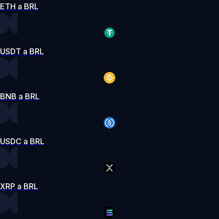
ETH a BRL
USDT a BRL
BNB a BRL
USDC a BRL
XRP a BRL