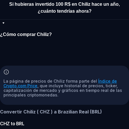
Si hubieras invertido 100 R$ en Chiliz hace un año,
¿cuánto tendrías ahora?
¿Cómo comprar Chiliz?
La página de precios de Chiliz forma parte del
Índice de
Crypto.com Price
, que incluye historial de precios, ticker,
capitalización de mercado y gráficos en tiempo real de las
principales criptomonedas.
Convertir Chiliz ( CHZ ) a Brazilian Real (BRL)
CHZ
to
BRL