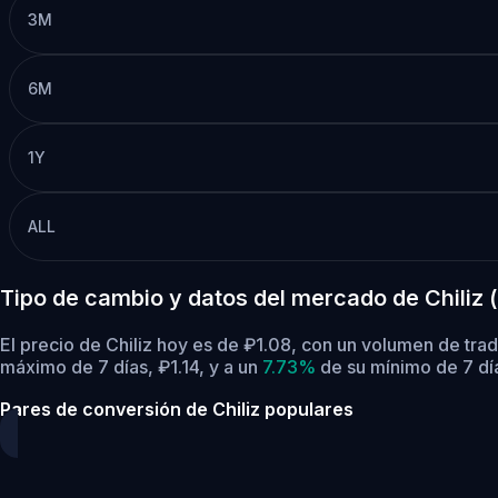
3M
6M
1Y
ALL
Tipo de cambio y datos del mercado de Chiliz 
El precio de Chiliz hoy es de ₽1.08, con un volumen de tra
máximo de 7 días, ₽1.14,
y a un
7.73%
de su mínimo de 7 dí
Pares de conversión de Chiliz populares