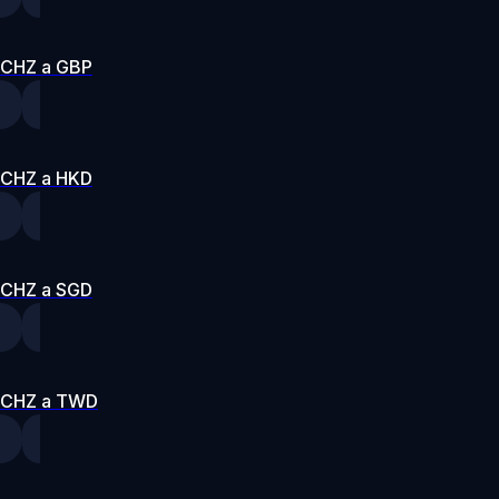
CHZ a GBP
CHZ a HKD
CHZ a SGD
CHZ a TWD