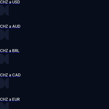
CHZ a USD
CHZ a AUD
CHZ a BRL
CHZ a CAD
CHZ a EUR