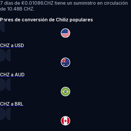
7 días de €0.01086.
CHZ tiene un suministro en circulación
de 10.48B CHZ.
Pares de conversión de Chiliz populares
CHZ a USD
CHZ a AUD
CHZ a BRL