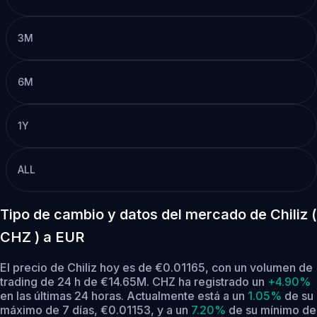
3M
6M
1Y
ALL
Tipo de cambio y datos del mercado de Chiliz (
CHZ ) a EUR
El precio de Chiliz hoy es de €0.01165, con un volumen de
trading de 24 h de €14.65M. CHZ ha registrado un
+4.90%
en las últimas 24 horas.
Actualmente está a un
1.05%
de su
máximo de 7 días, €0.01153,
y a un
7.20%
de su mínimo de