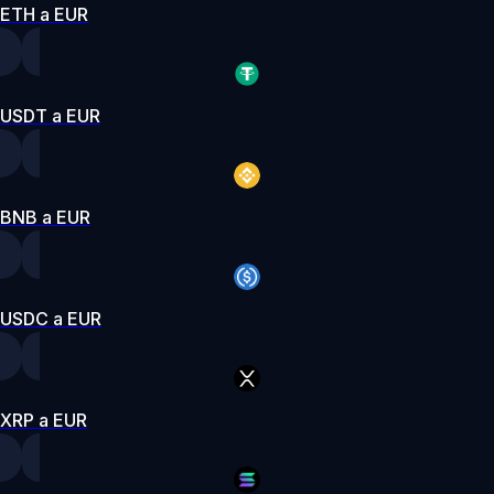
ETH a EUR
USDT a EUR
BNB a EUR
USDC a EUR
XRP a EUR