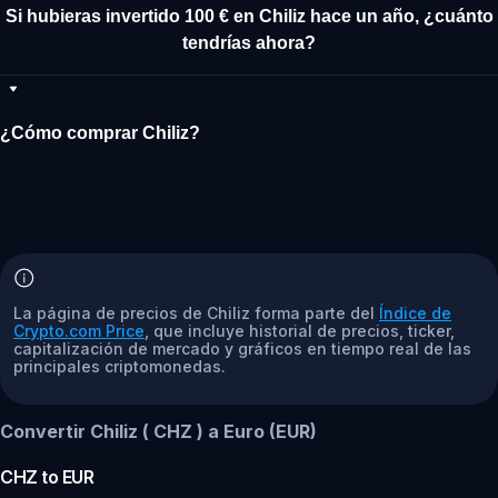
Si hubieras invertido 100 € en Chiliz hace un año, ¿cuánto
tendrías ahora?
¿Cómo comprar Chiliz?
La página de precios de Chiliz forma parte del
Índice de
Crypto.com Price
, que incluye historial de precios, ticker,
capitalización de mercado y gráficos en tiempo real de las
principales criptomonedas.
Convertir Chiliz ( CHZ ) a Euro (EUR)
CHZ
to
EUR