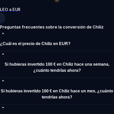
LEO a EUR
Preguntas frecuentes sobre la conversión de Chiliz
¿Cuál es el precio de Chiliz en EUR?
Si hubieras invertido 100 € en Chiliz hace una semana,
¿cuánto tendrías ahora?
Si hubieras invertido 100 € en Chiliz hace un mes, ¿cuánto
tendrías ahora?