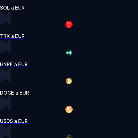
SOL a EUR
TRX a EUR
HYPE a EUR
DOGE a EUR
USDS a EUR