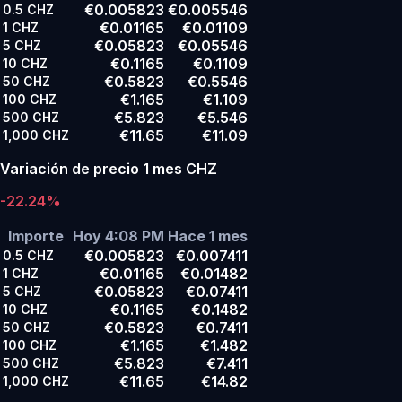
€0.005823
€0.005546
0.5
CHZ
€0.01165
€0.01109
1
CHZ
€0.05823
€0.05546
5
CHZ
€0.1165
€0.1109
10
CHZ
€0.5823
€0.5546
50
CHZ
€1.165
€1.109
100
CHZ
€5.823
€5.546
500
CHZ
€11.65
€11.09
1,000
CHZ
Variación de precio 1 mes CHZ
-22.24%
Importe
Hoy 4:08 PM
Hace 1 mes
€0.005823
€0.007411
0.5
CHZ
€0.01165
€0.01482
1
CHZ
€0.05823
€0.07411
5
CHZ
€0.1165
€0.1482
10
CHZ
€0.5823
€0.7411
50
CHZ
€1.165
€1.482
100
CHZ
€5.823
€7.411
500
CHZ
€11.65
€14.82
1,000
CHZ