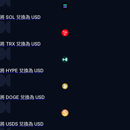
將 SOL 兌換為 USD
將 TRX 兌換為 USD
將 HYPE 兌換為 USD
將 DOGE 兌換為 USD
將 USDS 兌換為 USD