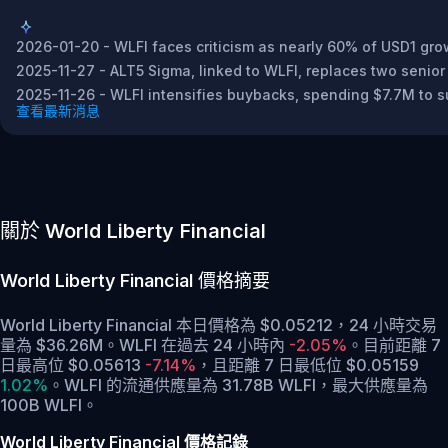
2026-01-20 - WLFI faces criticism as nearly 60% of USD1 grow
2025-11-27 - ALT5 Sigma, linked to WLFI, replaces two senior
2025-11-26 - WLFI intensifies buybacks, spending $7.7M to s
查看最新消息
關於 World Liberty Financial
World Liberty Financial
價格摘要
World Liberty Financial 本日價格為 $0.05212，24 小時交易
量為 $36.26M。WLFI 在過去 24 小時內
-2.05%
。
目前距離 7
日最高位 $0.05613
-7.14%
，
且距離 7 日最低位 $0.05159
1.02%
。
WLFI 的流通供應量為 31.78B WLFI，最大供應量為
100B WLFI。
World Liberty Financial 價格記錄