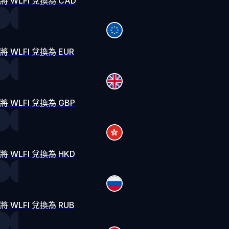
將 WLFI 兌換為 CAD
將 WLFI 兌換為 EUR
將 WLFI 兌換為 GBP
將 WLFI 兌換為 HKD
將 WLFI 兌換為 RUB