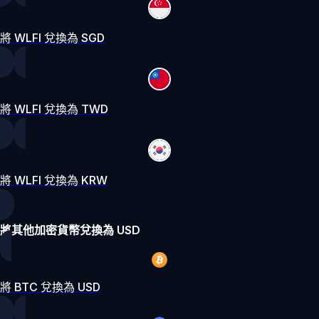
將 WLFI 兌換為 SGD
將 WLFI 兌換為 TWD
將 WLFI 兌換為 KRW
將其他加密貨幣兌換為 USD
將 BTC 兌換為 USD