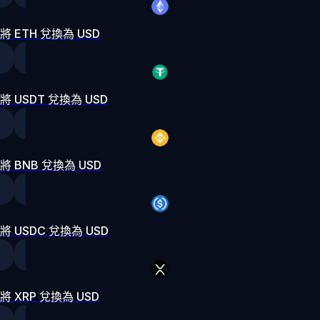
將 ETH 兌換為 USD
將 USDT 兌換為 USD
將 BNB 兌換為 USD
將 USDC 兌換為 USD
將 XRP 兌換為 USD