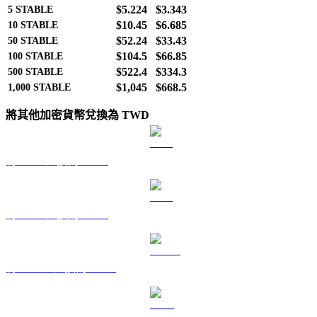
$5.224
$3.343
5
STABLE
$10.45
$6.685
10
STABLE
$52.24
$33.43
50
STABLE
$104.5
$66.85
100
STABLE
$522.4
$334.3
500
STABLE
$1,045
$668.5
1,000
STABLE
將其他加密貨幣兌換為 TWD
將 BTC 兌換為 TWD
將 ETH 兌換為 TWD
將 USDT 兌換為 TWD