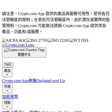
請注意，Crypto.com App 提供的產品與服務可用性，受到各司
法管轄區的限制；在某些司法管轄區內，由於潛在或實際的監
管限制，Crypto.com 可能無法透過 Crypto.com App 提供某些
產品、功能和/或服務。
繁體中文
|
TWD
產品
+
Crypto.com App
進階
Onchain
Level Up
市場
+
加密貨幣
特點
+