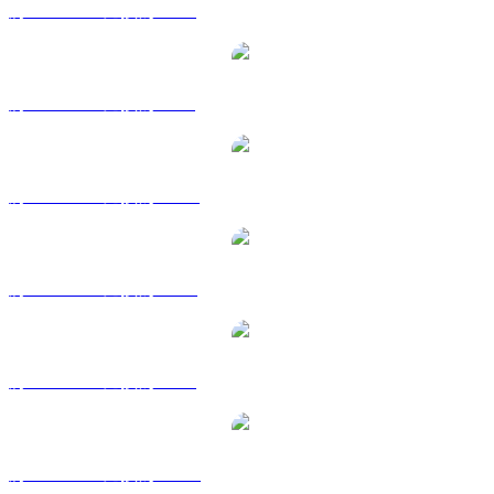
將 STABLE 兌換為 EUR
將 STABLE 兌換為 GBP
將 STABLE 兌換為 HKD
將 STABLE 兌換為 RUB
將 STABLE 兌換為 SGD
將 STABLE 兌換為 KRW