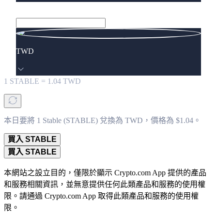
TWD
1
STABLE
=
1.04
TWD
本日要將 1 Stable (STABLE) 兌換為 TWD，價格為 $1.04。
買入 STABLE
買入 STABLE
本網站之設立目的，僅限於顯示 Crypto.com App 提供的產品
和服務相關資訊，並無意提供任何此類產品和服務的使用權
限。請通過 Crypto.com App 取得此類產品和服務的使用權
限。