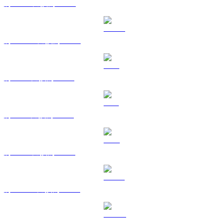
將 BNB 兌換為 TWD
將 USDC 兌換為 TWD
將 XRP 兌換為 TWD
將 SOL 兌換為 TWD
將 TRX 兌換為 TWD
將 HYPE 兌換為 TWD