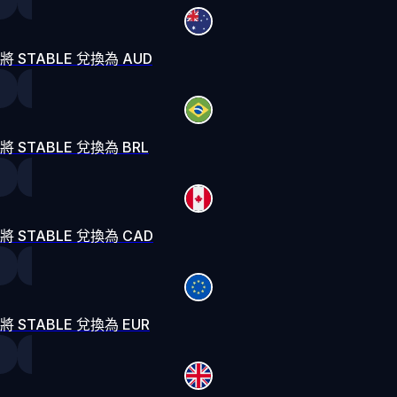
將 STABLE 兌換為 AUD
將 STABLE 兌換為 BRL
將 STABLE 兌換為 CAD
將 STABLE 兌換為 EUR