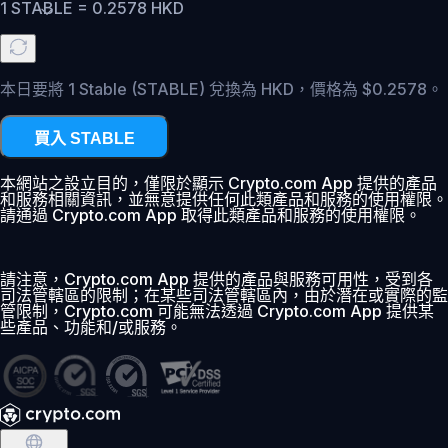
1
STABLE
=
0.2578
HKD
本日要將 1 Stable (STABLE) 兌換為 HKD，價格為 $0.2578。
買入 STABLE
本網站之設立目的，僅限於顯示 Crypto.com App 提供的產品
和服務相關資訊，並無意提供任何此類產品和服務的使用權限。
請通過 Crypto.com App 取得此類產品和服務的使用權限。
請注意，Crypto.com App 提供的產品與服務可用性，受到各
司法管轄區的限制；在某些司法管轄區內，由於潛在或實際的監
管限制，Crypto.com 可能無法透過 Crypto.com App 提供某
些產品、功能和/或服務。