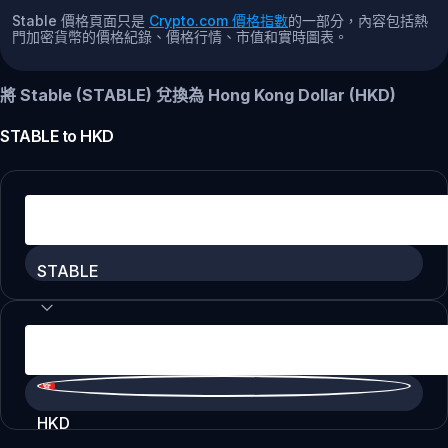
Stable 價格頁面只是
Crypto.com 價格指數
的一部分，內容包括熱
門加密貨幣的價格紀錄、價格行情、市值和實時圖表。
將 Stable (STABLE) 兌換為 Hong Kong Dollar (HKD)
STABLE
to
HKD
STABLE
HKD