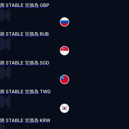
將 STABLE 兌換為 GBP
將 STABLE 兌換為 RUB
將 STABLE 兌換為 SGD
將 STABLE 兌換為 TWD
將 STABLE 兌換為 KRW