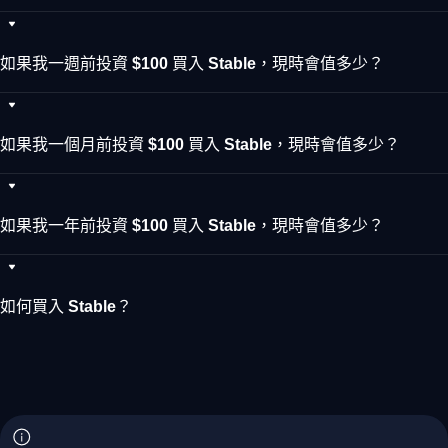
如果我一週前投資 $100 買入 Stable，現時會值多少？
如果我一個月前投資 $100 買入 Stable，現時會值多少？
如果我一年前投資 $100 買入 Stable，現時會值多少？
如何買入 Stable？