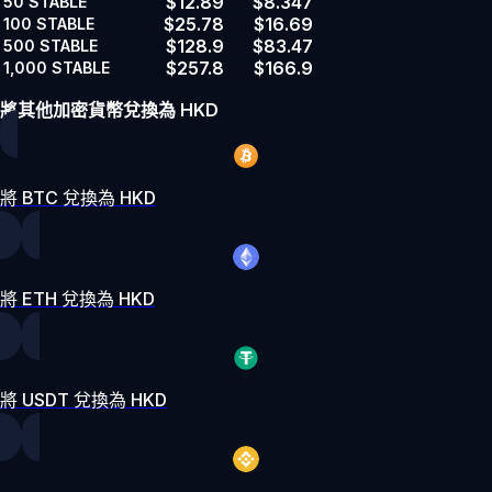
$12.89
$8.347
50
STABLE
$25.78
$16.69
100
STABLE
$128.9
$83.47
500
STABLE
$257.8
$166.9
1,000
STABLE
將其他加密貨幣兌換為 HKD
將 BTC 兌換為 HKD
將 ETH 兌換為 HKD
將 USDT 兌換為 HKD