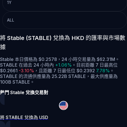
1Y
ALL
將 Stable (STABLE) 兌換為 HKD 的匯率與市場數
據
Stable 本日價格為 $0.2578，24 小時交易量為 $62.31M。
STABLE 在過去 24 小時內
+1.06%
。
目前距離 7 日最高位
$0.2661
-3.10%
，
且距離 7 日最低位 $0.2392
7.78%
。
STABLE 的流通供應量為 25.22B STABLE，最大供應量為
100B STABLE。
熱門 Stable 兌換交易對
將 STABLE 兌換為 USD