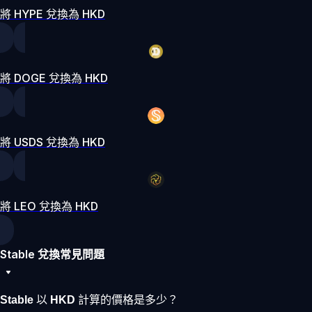
將 HYPE 兌換為 HKD
將 DOGE 兌換為 HKD
將 USDS 兌換為 HKD
將 LEO 兌換為 HKD
Stable 兌換常見問題
Stable 以 HKD 計算的價格是多少？