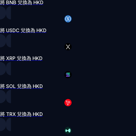
將 BNB 兌換為 HKD
將 USDC 兌換為 HKD
將 XRP 兌換為 HKD
將 SOL 兌換為 HKD
將 TRX 兌換為 HKD