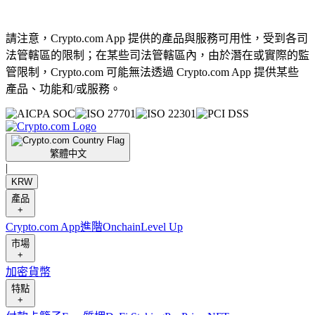
請注意，Crypto.com App 提供的產品與服務可用性，受到各司
法管轄區的限制；在某些司法管轄區內，由於潛在或實際的監
管限制，Crypto.com 可能無法透過 Crypto.com App 提供某些
產品、功能和/或服務。
繁體中文
|
KRW
產品
+
Crypto.com App
進階
Onchain
Level Up
市場
+
加密貨幣
特點
+