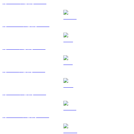
將 BNB 兌換為 KRW
將 USDC 兌換為 KRW
將 XRP 兌換為 KRW
將 SOL 兌換為 KRW
將 TRX 兌換為 KRW
將 HYPE 兌換為 KRW