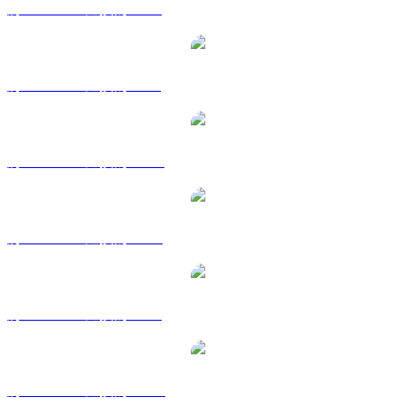
將 STABLE 兌換為 EUR
將 STABLE 兌換為 GBP
將 STABLE 兌換為 HKD
將 STABLE 兌換為 RUB
將 STABLE 兌換為 SGD
將 STABLE 兌換為 TWD