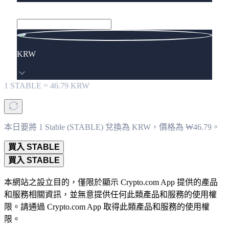
KRW
1
STABLE
=
46.79
KRW
本日要將 1 Stable (STABLE) 兌換為 KRW，價格為 ₩46.79。
買入 STABLE
買入 STABLE
本網站之設立目的，僅限於顯示 Crypto.com App 提供的產品
和服務相關資訊，並無意提供任何此類產品和服務的使用權
限。請通過 Crypto.com App 取得此類產品和服務的使用權
限。