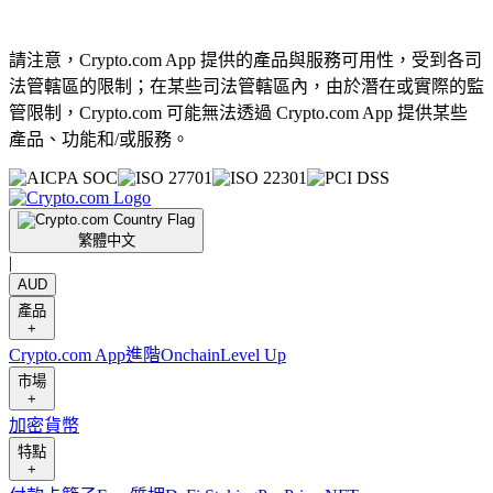
請注意，Crypto.com App 提供的產品與服務可用性，受到各司
法管轄區的限制；在某些司法管轄區內，由於潛在或實際的監
管限制，Crypto.com 可能無法透過 Crypto.com App 提供某些
產品、功能和/或服務。
繁體中文
|
AUD
產品
+
Crypto.com App
進階
Onchain
Level Up
市場
+
加密貨幣
特點
+