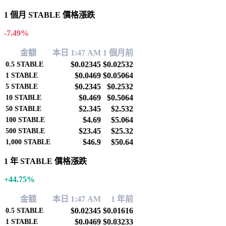
1 個月 STABLE 價格漲跌
-7.49%
金額
本日 1:47 AM
1 個月前
$0.02345
$0.02532
0.5
STABLE
$0.0469
$0.05064
1
STABLE
$0.2345
$0.2532
5
STABLE
$0.469
$0.5064
10
STABLE
$2.345
$2.532
50
STABLE
$4.69
$5.064
100
STABLE
$23.45
$25.32
500
STABLE
$46.9
$50.64
1,000
STABLE
1 年 STABLE 價格漲跌
+44.75%
金額
本日 1:47 AM
1 年前
$0.02345
$0.01616
0.5
STABLE
$0.0469
$0.03233
1
STABLE