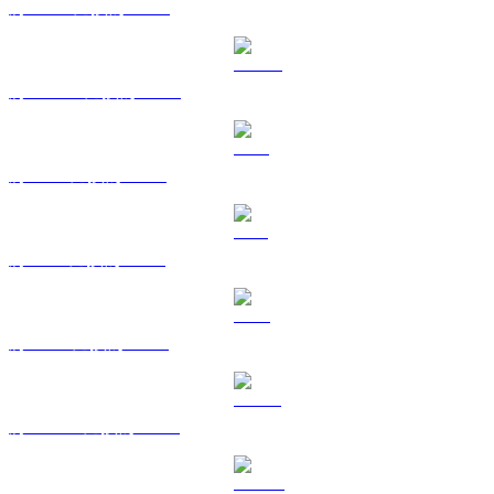
將 BNB 兌換為 AUD
將 USDC 兌換為 AUD
將 XRP 兌換為 AUD
將 SOL 兌換為 AUD
將 TRX 兌換為 AUD
將 HYPE 兌換為 AUD