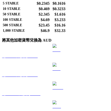
$0.2345
$0.1616
5
STABLE
$0.469
$0.3233
10
STABLE
$2.345
$1.616
50
STABLE
$4.69
$3.233
100
STABLE
$23.45
$16.16
500
STABLE
$46.9
$32.33
1,000
STABLE
將其他加密貨幣兌換為 AUD
將 BTC 兌換為 AUD
將 ETH 兌換為 AUD
將 USDT 兌換為 AUD