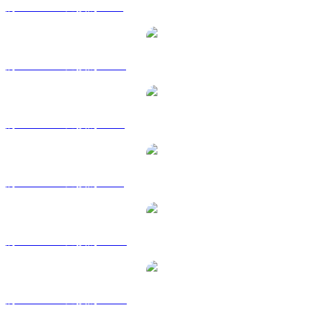
將 STABLE 兌換為 GBP
將 STABLE 兌換為 HKD
將 STABLE 兌換為 RUB
將 STABLE 兌換為 SGD
將 STABLE 兌換為 TWD
將 STABLE 兌換為 KRW