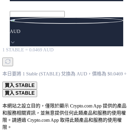
AUD
1
STABLE
=
0.0469
AUD
本日要將 1 Stable (STABLE) 兌換為 AUD，價格為 $0.0469。
買入 STABLE
買入 STABLE
本網站之設立目的，僅限於顯示 Crypto.com App 提供的產品
和服務相關資訊，並無意提供任何此類產品和服務的使用權
限。請通過 Crypto.com App 取得此類產品和服務的使用權
限。