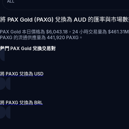
ALL
將 PAX Gold (PAXG) 兌換為 AUD 的匯率與市場
PAX Gold 本日價格為 $6,043.18，24 小時交易量為 $461.3
PAXG 的流通供應量為 441,920 PAXG。
熱門 PAX Gold 兌換交易對
將 PAXG 兌換為 USD
將 PAXG 兌換為 BRL