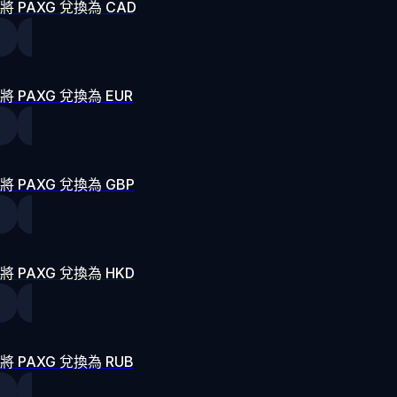
將 PAXG 兌換為 CAD
將 PAXG 兌換為 EUR
將 PAXG 兌換為 GBP
將 PAXG 兌換為 HKD
將 PAXG 兌換為 RUB