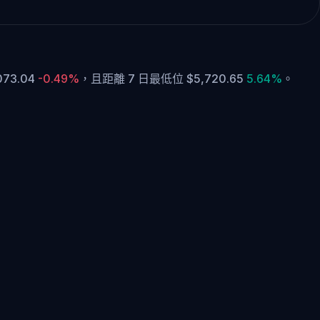
73.04
-0.49%
，
且距離 7 日最低位 $5,720.65
5.64%
。