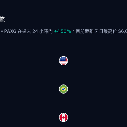
數據
1M。PAXG 在過去 24 小時內
+4.50%
。
目前距離 7 日最高位 $6,0