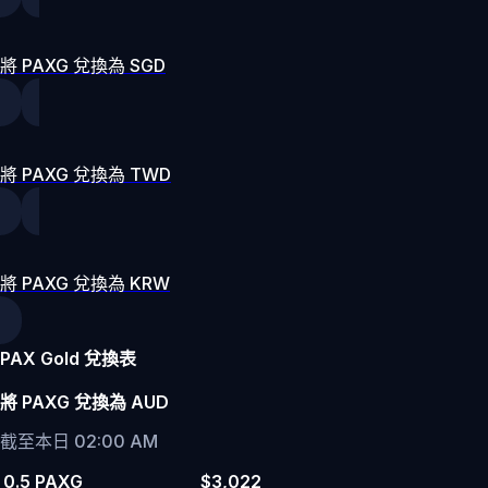
將 PAXG 兌換為 SGD
將 PAXG 兌換為 TWD
將 PAXG 兌換為 KRW
PAX Gold 兌換表
將 PAXG 兌換為 AUD
截至本日 02:00 AM
0.5 PAXG
$3,022