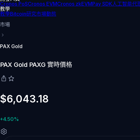
Cronos PoS
Cronos EVM
Cronos zkEVM
Pay SDK
人工智能代理
教學
教學
Bitcoin
研究
市場動態
市場
PAX Gold
PAX Gold PAXG 實時價格
$6,043.18
+4.50%