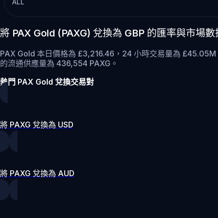
ALL
將 PAX Gold (PAXG) 兌換為 GBP 的匯率與市場
PAX Gold 本日價格為 £3,216.46，24 小時交易量為 £45.0
的流通供應量為 436,554 PAXG。
熱門 PAX Gold 兌換交易對
將 PAXG 兌換為 USD
將 PAXG 兌換為 AUD