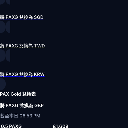
將 PAXG 兌換為 SGD
將 PAXG 兌換為 TWD
將 PAXG 兌換為 KRW
PAX Gold 兌換表
將 PAXG 兌換為 GBP
截至本日 06:53 PM
0.5 PAXG
£1,608