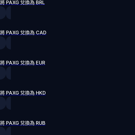
將 PAXG 兌換為 BRL
將 PAXG 兌換為 CAD
將 PAXG 兌換為 EUR
將 PAXG 兌換為 HKD
將 PAXG 兌換為 RUB