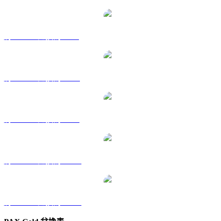
將 PAXG 兌換為 GBP
將 PAXG 兌換為 RUB
將 PAXG 兌換為 SGD
將 PAXG 兌換為 TWD
將 PAXG 兌換為 KRW