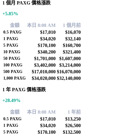
1 個月 PAXG 價格漲跌
+5.85%
金額
本日 8:08 AM
1 個月前
$17,010
$16,070
0.5
PAXG
$34,020
$32,140
1
PAXG
$170,100
$160,700
5
PAXG
$340,200
$321,400
10
PAXG
$1,701,000
$1,607,000
50
PAXG
$3,402,000
$3,214,000
100
PAXG
$17,010,000
$16,070,000
500
PAXG
$34,020,000
$32,140,000
1,000
PAXG
1 年 PAXG 價格漲跌
+28.49%
金額
本日 8:08 AM
1 年前
$17,010
$13,250
0.5
PAXG
$34,020
$26,500
1
PAXG
$170,100
$132,500
5
PAXG