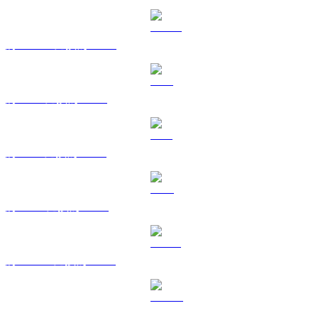
將 USDC 兌換為 HKD
將 XRP 兌換為 HKD
將 SOL 兌換為 HKD
將 TRX 兌換為 HKD
將 HYPE 兌換為 HKD
將 DOGE 兌換為 HKD