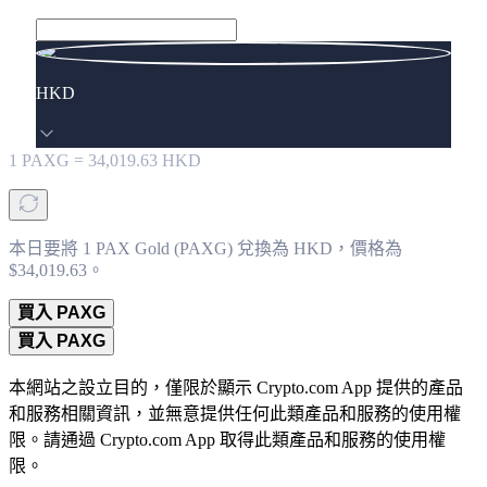
HKD
1
PAXG
=
34,019.63
HKD
本日要將 1 PAX Gold (PAXG) 兌換為 HKD，價格為
$34,019.63。
買入 PAXG
買入 PAXG
本網站之設立目的，僅限於顯示 Crypto.com App 提供的產品
和服務相關資訊，並無意提供任何此類產品和服務的使用權
限。請通過 Crypto.com App 取得此類產品和服務的使用權
限。