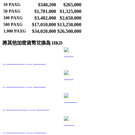
$340,200
$265,000
10
PAXG
$1,701,000
$1,325,000
50
PAXG
$3,402,000
$2,650,000
100
PAXG
$17,010,000
$13,250,000
500
PAXG
$34,020,000
$26,500,000
1,000
PAXG
將其他加密貨幣兌換為 HKD
將 BTC 兌換為 HKD
將 ETH 兌換為 HKD
將 USDT 兌換為 HKD
將 BNB 兌換為 HKD