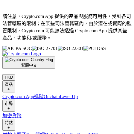
請注意，Crypto.com App 提供的產品與服務可用性，受到各司
法管轄區的限制；在某些司法管轄區內，由於潛在或實際的監
管限制，Crypto.com 可能無法透過 Crypto.com App 提供某些
產品、功能和/或服務。
繁體中文
|
HKD
產品
+
Crypto.com App
進階
Onchain
Level Up
市場
+
加密貨幣
特點
+