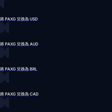
將 PAXG 兌換為 USD
將 PAXG 兌換為 AUD
將 PAXG 兌換為 BRL
將 PAXG 兌換為 CAD