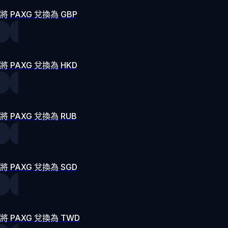
將 PAXG 兌換為 GBP
將 PAXG 兌換為 HKD
將 PAXG 兌換為 RUB
將 PAXG 兌換為 SGD
將 PAXG 兌換為 TWD