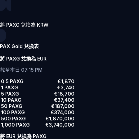
將 PAXG 兌換為 KRW
PAX Gold 兌換表
將 PAXG 兌換為 EUR
截至本日 07:15 PM
0.5 PAXG
€1,870
1 PAXG
€3,740
5 PAXG
€18,700
10 PAXG
€37,400
50 PAXG
€187,000
100 PAXG
€374,000
500 PAXG
€1,870,000
1,000 PAXG
€3,740,000
將 EUR 兌換為 PAXG