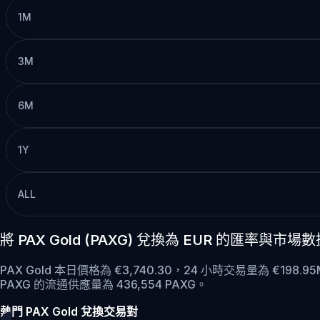
1M
3M
6M
1Y
ALL
將 PAX Gold (PAXG) 兌換為 EUR 的匯率與市場
PAX Gold 本日價格為 €3,740.30，24 小時交易量為 €198.
PAXG 的流通供應量為 436,554 PAXG。
熱門 PAX Gold 兌換交易對