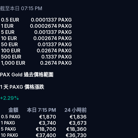
截至本日 07:15 PM
0.5 EUR
0.0001337 PAXG
1 EUR
0.0002674 PAXG
5 EUR
0.001337 PAXG
10 EUR
0.002674 PAXG
50 EUR
0.01337 PAXG
100 EUR
0.02674 PAXG
500 EUR
0.1337 PAXG
1,000 EUR
0.2674 PAXG
PAX Gold 過去價格範圍
1 天 PAXG 價格漲跌
+2.29%
金額
本日 7:15 PM
24 小時前
€1,870
€1,836
0.5
PAXG
€3,740
€3,673
1
PAXG
€18,700
€18,360
5
PAXG
€37,400
€36,730
10
PAXG