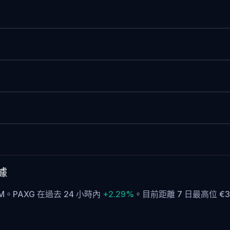
數據
95M。PAXG 在過去 24 小時內
+2.29%
。
目前距離 7 日最高位 €3,