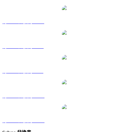
將 SOL 兌換為 HKD
將 SOL 兌換為 RUB
將 SOL 兌換為 SGD
將 SOL 兌換為 TWD
將 SOL 兌換為 KRW