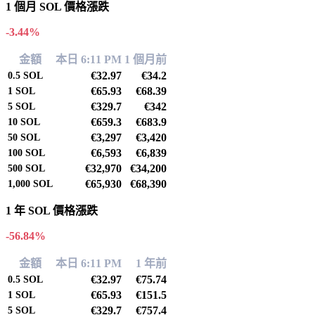
1 個月 SOL 價格漲跌
-3.44%
金額
本日 6:11 PM
1 個月前
€32.97
€34.2
0.5
SOL
€65.93
€68.39
1
SOL
€329.7
€342
5
SOL
€659.3
€683.9
10
SOL
€3,297
€3,420
50
SOL
€6,593
€6,839
100
SOL
€32,970
€34,200
500
SOL
€65,930
€68,390
1,000
SOL
1 年 SOL 價格漲跌
-56.84%
金額
本日 6:11 PM
1 年前
€32.97
€75.74
0.5
SOL
€65.93
€151.5
1
SOL
€329.7
€757.4
5
SOL