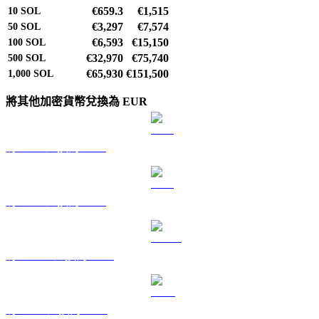
€659.3
€1,515
10
SOL
€3,297
€7,574
50
SOL
€6,593
€15,150
100
SOL
€32,970
€75,740
500
SOL
€65,930
€151,500
1,000
SOL
將其他加密貨幣兌換為 EUR
將 BTC 兌換為 EUR
將 ETH 兌換為 EUR
將 USDT 兌換為 EUR
將 BNB 兌換為 EUR