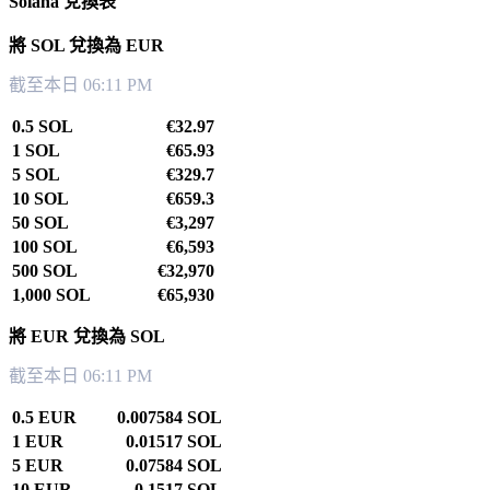
Solana 兌換表
將 SOL 兌換為 EUR
截至本日 06:11 PM
0.5 SOL
€32.97
1 SOL
€65.93
5 SOL
€329.7
10 SOL
€659.3
50 SOL
€3,297
100 SOL
€6,593
500 SOL
€32,970
1,000 SOL
€65,930
將 EUR 兌換為 SOL
截至本日 06:11 PM
0.5 EUR
0.007584 SOL
1 EUR
0.01517 SOL
5 EUR
0.07584 SOL
10 EUR
0.1517 SOL