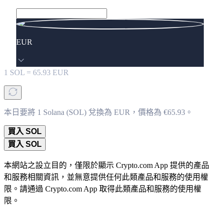
EUR
1
SOL
=
65.93
EUR
本日要將 1 Solana (SOL) 兌換為 EUR，價格為 €65.93。
買入 SOL
買入 SOL
本網站之設立目的，僅限於顯示 Crypto.com App 提供的產品
和服務相關資訊，並無意提供任何此類產品和服務的使用權
限。請通過 Crypto.com App 取得此類產品和服務的使用權
限。