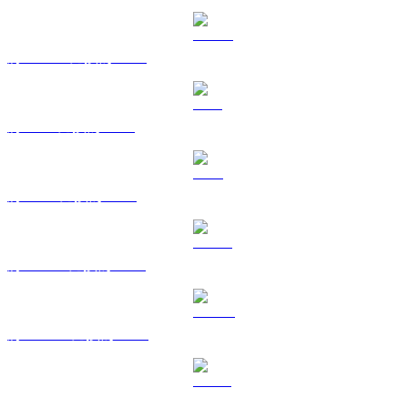
將 USDC 兌換為 EUR
將 XRP 兌換為 EUR
將 TRX 兌換為 EUR
將 HYPE 兌換為 EUR
將 DOGE 兌換為 EUR
將 USDS 兌換為 EUR