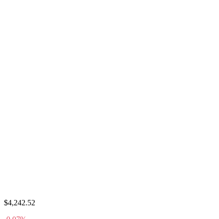
$4,242.52