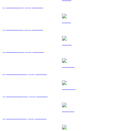
將 XRP 兌換為 USD
將 SOL 兌換為 USD
將 TRX 兌換為 USD
將 HYPE 兌換為 USD
將 DOGE 兌換為 USD
將 USDS 兌換為 USD