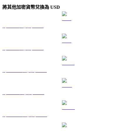
將其他加密貨幣兌換為 USD
將 BTC 兌換為 USD
將 ETH 兌換為 USD
將 USDT 兌換為 USD
將 BNB 兌換為 USD
將 USDC 兌換為 USD