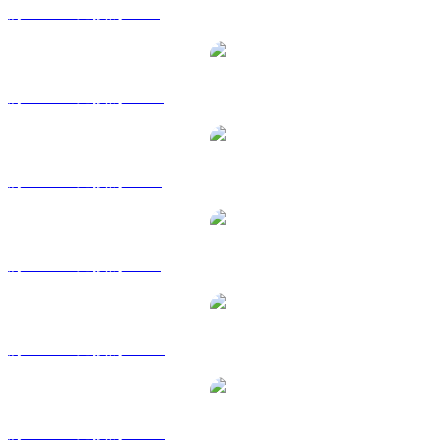
將 PAXG 兌換為 GBP
將 PAXG 兌換為 HKD
將 PAXG 兌換為 RUB
將 PAXG 兌換為 SGD
將 PAXG 兌換為 TWD
將 PAXG 兌換為 KRW