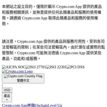
本網站之設立目的，僅限於顯示 Crypto.com App 提供的產品
和服務相關資訊，並無意提供任何此類產品和服務的使用權
限。請通過 Crypto.com App 取得此類產品和服務的使用權
限。
請注意，Crypto.com App 提供的產品與服務可用性，受到各司
法管轄區的限制；在某些司法管轄區內，由於潛在或實際的監
管限制，Crypto.com 可能無法透過 Crypto.com App 提供某些
產品、功能和/或服務。
繁體中文
|
USD
產品
+
Crypto.com App
進階
Onchain
Level Up