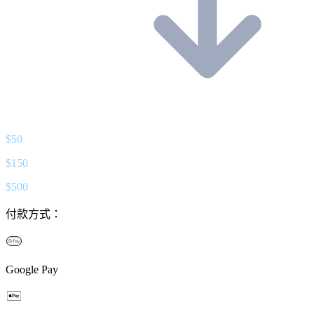
$
50
$
150
$
500
付款方式：
Google Pay