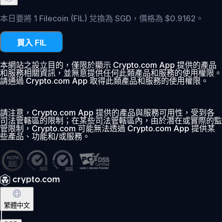
本日要將 1 Filecoin (FIL) 兌換為 SGD，價格為 $0.9162。
買入 FIL
本網站之設立目的，僅限於顯示 Crypto.com App 提供的產品
和服務相關資訊，並無意提供任何此類產品和服務的使用權限。
請通過 Crypto.com App 取得此類產品和服務的使用權限。
請注意，Crypto.com App 提供的產品與服務可用性，受到各
司法管轄區的限制；在某些司法管轄區內，由於潛在或實際的監
管限制，Crypto.com 可能無法透過 Crypto.com App 提供某
些產品、功能和/或服務。
繁體中文
|