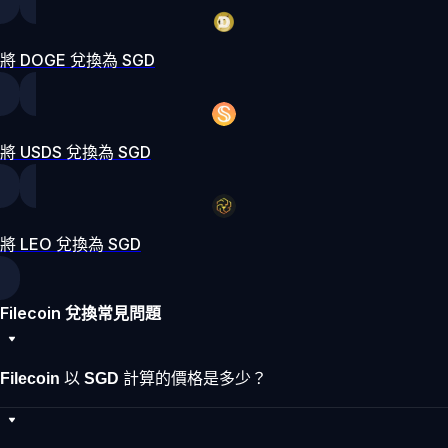
將 DOGE 兌換為 SGD
將 USDS 兌換為 SGD
將 LEO 兌換為 SGD
Filecoin 兌換常見問題
Filecoin 以 SGD 計算的價格是多少？