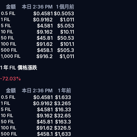
金額
本日 2:36 PM
1 個月前
$0.4581
$0.5053
0.5
FIL
$0.9162
$1.011
1
FIL
$4.581
$5.053
5
FIL
$9.162
$10.11
10
FIL
$45.81
$50.53
50
FIL
$91.62
$101.1
100
FIL
$458.1
$505.3
500
FIL
$916.2
$1,011
1,000
FIL
1 年 FIL 價格漲跌
-72.03%
金額
本日 2:36 PM
1 年前
$0.4581
$1.633
0.5
FIL
$0.9162
$3.265
1
FIL
$4.581
$16.33
5
FIL
$9.162
$32.65
10
FIL
$45.81
$163.3
50
FIL
$91.62
$326.5
100
FIL
$458.1
$1,633
500
FIL