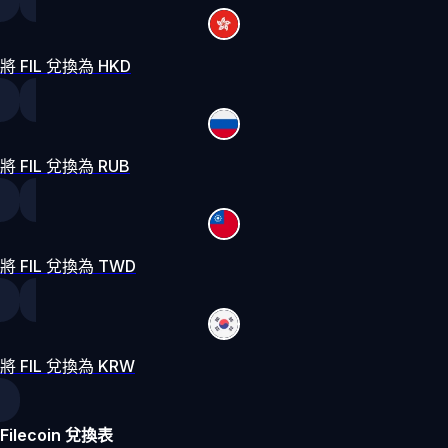
將 FIL 兌換為 HKD
將 FIL 兌換為 RUB
將 FIL 兌換為 TWD
將 FIL 兌換為 KRW
Filecoin 兌換表