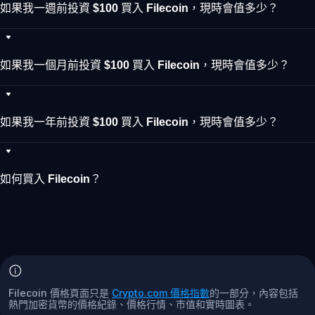
如果我一週前投資 $100 買入 Filecoin，現時會值多少？
如果我一個月前投資 $100 買入 Filecoin，現時會值多少？
如果我一年前投資 $100 買入 Filecoin，現時會值多少？
如何買入 Filecoin？
Filecoin 價格頁面只是
Crypto.com 價格指數
的一部分，內容包括
熱門加密貨幣的價格紀錄、價格行情、市值和實時圖表。