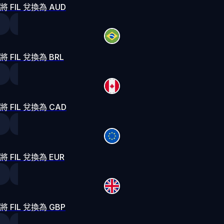
將 FIL 兌換為 AUD
將 FIL 兌換為 BRL
將 FIL 兌換為 CAD
將 FIL 兌換為 EUR
將 FIL 兌換為 GBP