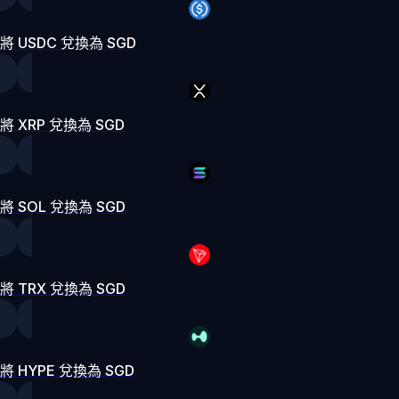
將 USDC 兌換為 SGD
將 XRP 兌換為 SGD
將 SOL 兌換為 SGD
將 TRX 兌換為 SGD
將 HYPE 兌換為 SGD