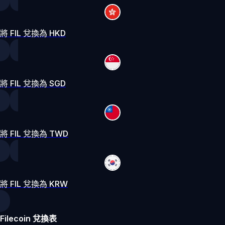
將 FIL 兌換為 HKD
將 FIL 兌換為 SGD
將 FIL 兌換為 TWD
將 FIL 兌換為 KRW
Filecoin 兌換表