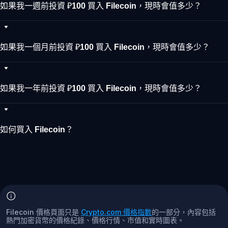
如果我一週前投資 ₽100 買入 Filecoin，現時會值多少？
如果我一個月前投資 ₽100 買入 Filecoin，現時會值多少？
如果我一年前投資 ₽100 買入 Filecoin，現時會值多少？
如何買入 Filecoin？
Filecoin 價格頁面只是
Crypto.com 價格指數
的一部分，內容包括
熱門加密貨幣的價格紀錄、價格行情、市值和實時圖表。