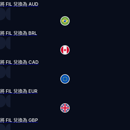
將 FIL 兌換為 AUD
將 FIL 兌換為 BRL
將 FIL 兌換為 CAD
將 FIL 兌換為 EUR
將 FIL 兌換為 GBP