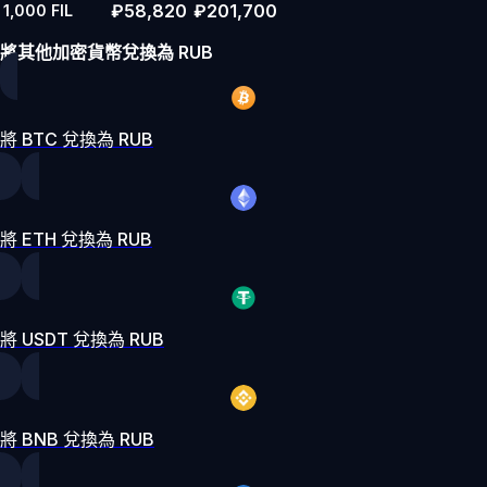
₽58,820
₽201,700
1,000
FIL
將其他加密貨幣兌換為 RUB
將 BTC 兌換為 RUB
將 ETH 兌換為 RUB
將 USDT 兌換為 RUB
將 BNB 兌換為 RUB