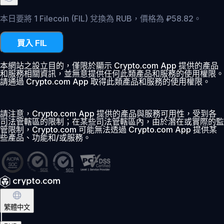
本日要將 1 Filecoin (FIL) 兌換為 RUB，價格為 ₽58.82。
買入 FIL
本網站之設立目的，僅限於顯示 Crypto.com App 提供的產品
和服務相關資訊，並無意提供任何此類產品和服務的使用權限。
請通過 Crypto.com App 取得此類產品和服務的使用權限。
請注意，Crypto.com App 提供的產品與服務可用性，受到各
司法管轄區的限制；在某些司法管轄區內，由於潛在或實際的監
管限制，Crypto.com 可能無法透過 Crypto.com App 提供某
些產品、功能和/或服務。
繁體中文
|