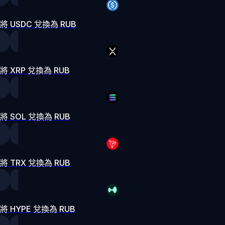
將 USDC 兌換為 RUB
將 XRP 兌換為 RUB
將 SOL 兌換為 RUB
將 TRX 兌換為 RUB
將 HYPE 兌換為 RUB