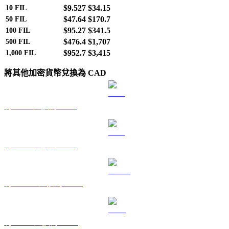
$9.527
$34.15
10
FIL
$47.64
$170.7
50
FIL
$95.27
$341.5
100
FIL
$476.4
$1,707
500
FIL
$952.7
$3,415
1,000
FIL
將其他加密貨幣兌換為 CAD
將 BTC 兌換為 CAD
將 ETH 兌換為 CAD
將 USDT 兌換為 CAD
將 BNB 兌換為 CAD