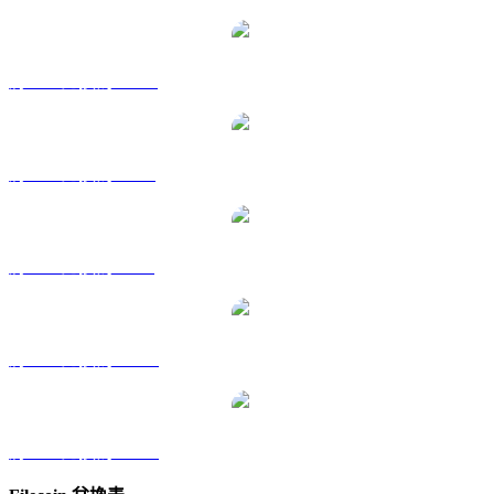
將 FIL 兌換為 HKD
將 FIL 兌換為 RUB
將 FIL 兌換為 SGD
將 FIL 兌換為 TWD
將 FIL 兌換為 KRW