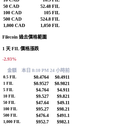
50 CAD
52.48 FIL
100 CAD
105 FIL
500 CAD
524.8 FIL
1,000 CAD
1,050 FIL
Filecoin 過去價格範圍
1 天 FIL 價格漲跌
-2.93%
金額
本日 8:10 PM
24 小時前
$0.4764
$0.4911
0.5
FIL
$0.9527
$0.9821
1
FIL
$4.764
$4.911
5
FIL
$9.527
$9.821
10
FIL
$47.64
$49.11
50
FIL
$95.27
$98.21
100
FIL
$476.4
$491.1
500
FIL
$952.7
$982.1
1,000
FIL