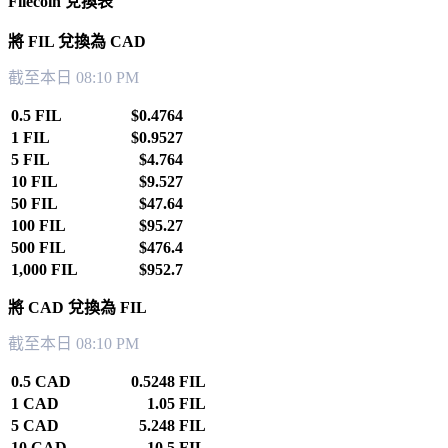
Filecoin 兌換表
將 FIL 兌換為 CAD
截至本日 08:10 PM
0.5 FIL
$0.4764
1 FIL
$0.9527
5 FIL
$4.764
10 FIL
$9.527
50 FIL
$47.64
100 FIL
$95.27
500 FIL
$476.4
1,000 FIL
$952.7
將 CAD 兌換為 FIL
截至本日 08:10 PM
0.5 CAD
0.5248 FIL
1 CAD
1.05 FIL
5 CAD
5.248 FIL
10 CAD
10.5 FIL