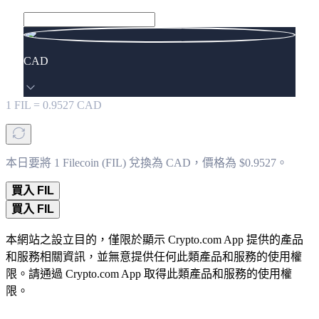
CAD
1
FIL
=
0.9527
CAD
本日要將 1 Filecoin (FIL) 兌換為 CAD，價格為 $0.9527。
買入 FIL
買入 FIL
本網站之設立目的，僅限於顯示 Crypto.com App 提供的產品
和服務相關資訊，並無意提供任何此類產品和服務的使用權
限。請通過 Crypto.com App 取得此類產品和服務的使用權
限。