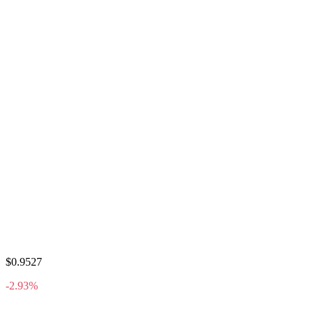
$0.9527
-2.93%