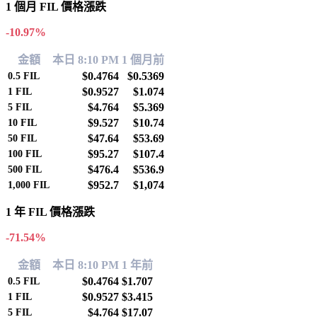
1 個月 FIL 價格漲跌
-10.97%
金額
本日 8:10 PM
1 個月前
$0.4764
$0.5369
0.5
FIL
$0.9527
$1.074
1
FIL
$4.764
$5.369
5
FIL
$9.527
$10.74
10
FIL
$47.64
$53.69
50
FIL
$95.27
$107.4
100
FIL
$476.4
$536.9
500
FIL
$952.7
$1,074
1,000
FIL
1 年 FIL 價格漲跌
-71.54%
金額
本日 8:10 PM
1 年前
$0.4764
$1.707
0.5
FIL
$0.9527
$3.415
1
FIL
$4.764
$17.07
5
FIL