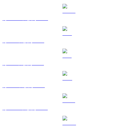
將 USDC 兌換為 CAD
將 XRP 兌換為 CAD
將 SOL 兌換為 CAD
將 TRX 兌換為 CAD
將 HYPE 兌換為 CAD
將 DOGE 兌換為 CAD