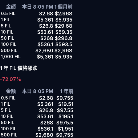
金額
本日 8:05 PM
1 個月前
$2.68
$2.968
0.5
FIL
$5.361
$5.935
1
FIL
$26.8
$29.68
5
FIL
$53.61
$59.35
10
FIL
$268
$296.8
50
FIL
$536.1
$593.5
100
FIL
$2,680
$2,968
500
FIL
$5,361
$5,935
1,000
FIL
1 年 FIL 價格漲跌
-72.07%
金額
本日 8:05 PM
1 年前
$2.68
$9.755
0.5
FIL
$5.361
$19.51
1
FIL
$26.8
$97.55
5
FIL
$53.61
$195.1
10
FIL
$268
$975.5
50
FIL
$536.1
$1,951
100
FIL
$2,680
$9,755
500
FIL