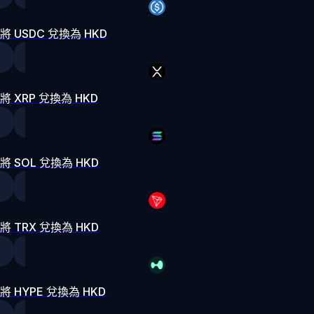
將 USDC 兌換為 HKD
將 XRP 兌換為 HKD
將 SOL 兌換為 HKD
將 TRX 兌換為 HKD
將 HYPE 兌換為 HKD