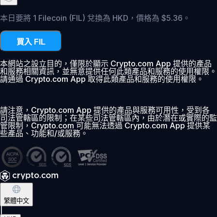
本日要將 1 Filecoin (FIL) 兌換為 HKD，價格為 $5.36。
買入 FIL
本網站之設立目的，僅限於顯示 Crypto.com App 提供的產品
和服務相關資訊，並無意提供任何此類產品和服務的使用權限。
請通過 Crypto.com App 取得此類產品和服務的使用權限。
請注意，Crypto.com App 提供的產品與服務可用性，受到各
司法管轄區的限制；在某些司法管轄區內，由於潛在或實際的監
管限制，Crypto.com 可能無法透過 Crypto.com App 提供某
些產品、功能和/或服務。
繁體中文
|