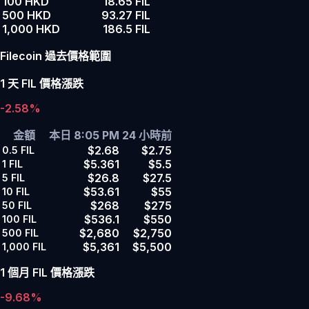
100 HKD
18.65 FIL
500 HKD
93.27 FIL
1,000 HKD
186.5 FIL
Filecoin 過去價格範圍
1 天 FIL 價格漲跌
-2.58%
金額
本日 8:05 PM
24 小時前
$2.68
$2.75
0.5
FIL
$5.361
$5.5
1
FIL
$26.8
$27.5
5
FIL
$53.61
$55
10
FIL
$268
$275
50
FIL
$536.1
$550
100
FIL
$2,680
$2,750
500
FIL
$5,361
$5,500
1,000
FIL
1 個月 FIL 價格漲跌
-9.68%