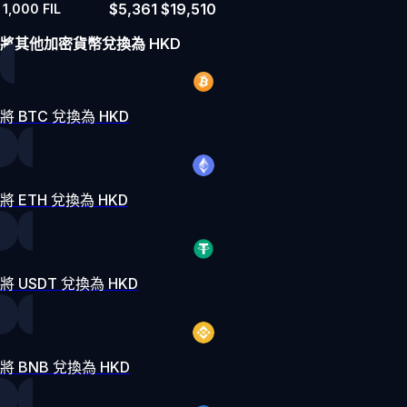
$5,361
$19,510
1,000
FIL
將其他加密貨幣兌換為 HKD
將 BTC 兌換為 HKD
將 ETH 兌換為 HKD
將 USDT 兌換為 HKD
將 BNB 兌換為 HKD