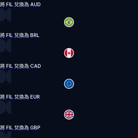
將 FIL 兌換為 AUD
將 FIL 兌換為 BRL
將 FIL 兌換為 CAD
將 FIL 兌換為 EUR
將 FIL 兌換為 GBP