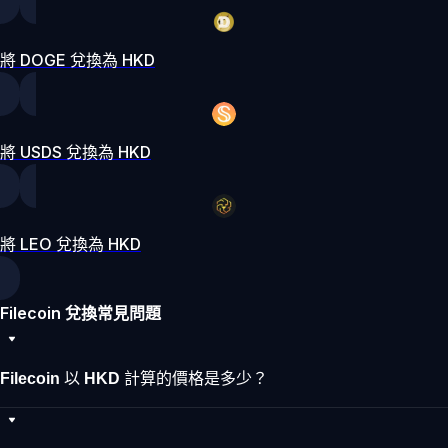
將 DOGE 兌換為 HKD
將 USDS 兌換為 HKD
將 LEO 兌換為 HKD
Filecoin 兌換常見問題
Filecoin 以 HKD 計算的價格是多少？