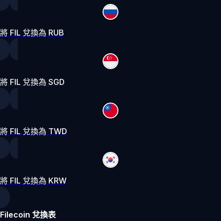
將 FIL 兌換為 RUB
將 FIL 兌換為 SGD
將 FIL 兌換為 TWD
將 FIL 兌換為 KRW
Filecoin 兌換表