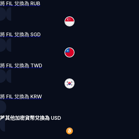
將 FIL 兌換為 RUB
將 FIL 兌換為 SGD
將 FIL 兌換為 TWD
將 FIL 兌換為 KRW
將其他加密貨幣兌換為 USD