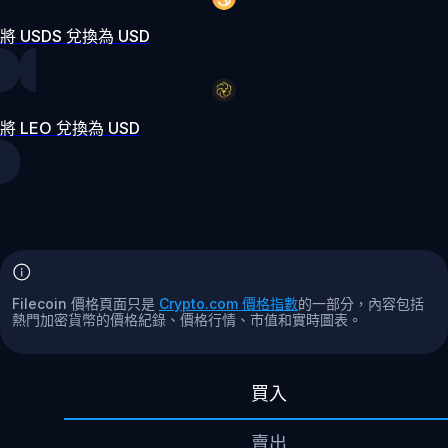
將 USDS 兌換為 USD
將 LEO 兌換為 USD
Filecoin 價格頁面只是
Crypto.com 價格指數
的一部分，內容包括
熱門加密貨幣的價格紀錄、價格行情、市值和實時圖表。
買入
賣出