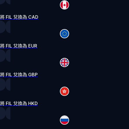
將 FIL 兌換為 CAD
將 FIL 兌換為 EUR
將 FIL 兌換為 GBP
將 FIL 兌換為 HKD