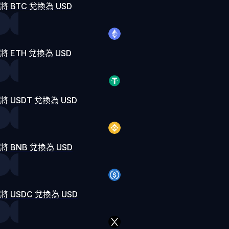
將 BTC 兌換為 USD
將 ETH 兌換為 USD
將 USDT 兌換為 USD
將 BNB 兌換為 USD
將 USDC 兌換為 USD