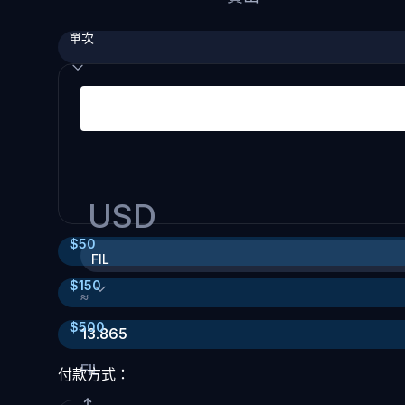
單次
USD
$
50
FIL
$
150
≈
$
500
13.865
FIL
付款方式：