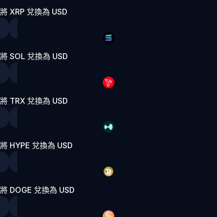
將 XRP 兌換為 USD
將 SOL 兌換為 USD
將 TRX 兌換為 USD
將 HYPE 兌換為 USD
將 DOGE 兌換為 USD